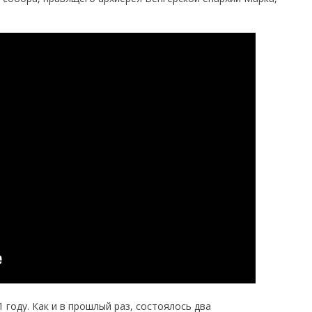
году. Как и в прошлый раз, состоялось два