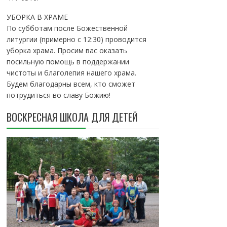
УБОРКА В ХРАМЕ
По субботам после Божественной
литургии (примерно с 12:30) проводится
уборка храма. Просим вас оказать
посильную помощь в поддержании
чистоты и благолепия нашего храма.
Будем благодарны всем, кто сможет
потрудиться во славу Божию!
ВОСКРЕСНАЯ ШКОЛА ДЛЯ ДЕТЕЙ