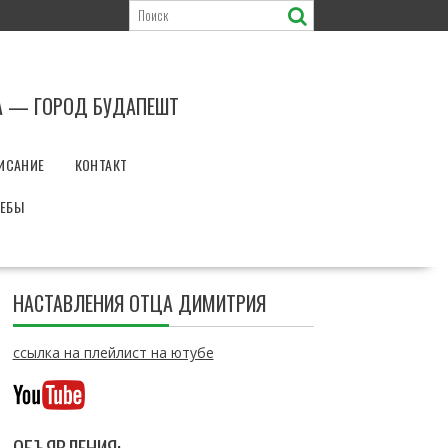
А — ГОРОД БУДАПЕШТ
ИСАНИЕ
КОНТАКТ
РЕБЫ
НАСТАВЛЕНИЯ ОТЦА ДИМИТРИЯ
ссылка на плейлист на ютубе