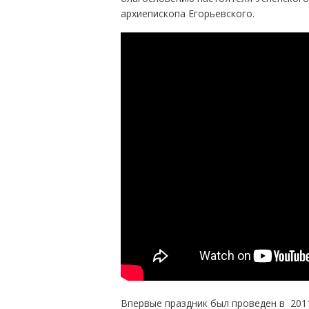
архиепископа Егорьевского.
Впервые праздник был проведен в 2011 