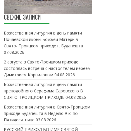
СВЕЖИЕ ЗАПИСИ
Божественная литургия в день памяти
Почаевской иконы Божьей Матери в
Свято- Троицком приходе г. Будапешта
07.08.2026
2 августа в Свято-Троицком приходе
состоялась встреча с настоятелем иереем
Димитрием Корниловым
04.08.2026
Божественная литургия в день памяти
преподобного Серафима Саровского В
СВЯТО-ТРОИЦКОМ ПРИХОДЕ
04.08.2026
Божественная литургия в Свято-Троицком
приходе Будапешта в Неделю 9-ю по
Пятидесятнице
03.08.2026
РУССКИЙ ПРИХОД ВО ИМЯ СВЯТОЙ