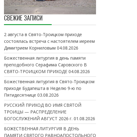
СВЕЖИЕ ЗАПИСИ
2 августа в Свято-Троицком приходе
состоялась встреча с настоятелем иереем
Димитрием Корниловым
04.08.2026
Божественная литургия в день памяти
преподобного Серафима Саровского В
СВЯТО-ТРОИЦКОМ ПРИХОДЕ
04.08.2026
Божественная литургия в Свято-Троицком
приходе Будапешта в Неделю 9-ю по
Пятидесятнице
03.08.2026
РУССКИЙ ПРИХОД ВО ИМЯ СВЯТОЙ
ТРОИЦЫ — РАСПРЕДЕЛЕНИЕ
БОГОСЛУЖЕНИЙ АВГУСТ 2026 г.
01.08.2026
БОЖЕСТВЕННАЯ ЛИТУРГИЯ В ДЕНЬ
ПАМЯТИ СВЯТОГО РАВНОАПОСТОЛЬНОГО