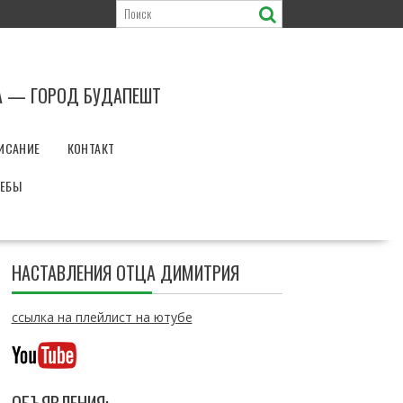
А — ГОРОД БУДАПЕШТ
ИСАНИЕ
КОНТАКТ
РЕБЫ
НАСТАВЛЕНИЯ ОТЦА ДИМИТРИЯ
ссылка на плейлист на ютубе