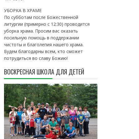
УБОРКА В ХРАМЕ
По субботам после Божественной
литургии (примерно с 12:30) проводится
уборка храма. Просим вас оказать
посильную помощь в поддержании
чистоты и благолепия нашего храма.
Будем благодарны всем, кто сможет
потрудиться во славу Божию!
ВОСКРЕСНАЯ ШКОЛА ДЛЯ ДЕТЕЙ