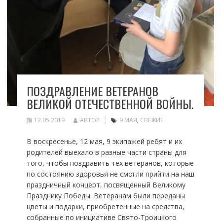
ПОЗДРАВЛЕНИЕ ВЕТЕРАНОВ
ВЕЛИКОЙ ОТЕЧЕСТВЕННОЙ ВОЙНЫ.
12.05.2019
АВТОР
9 МАЯ
,
СВЕЖИЕ
В воскресенье, 12 мая, 9 экипажей ребят и их
родителей выехало в разные части страны для
того, чтобы поздравить тех ветеранов, которые
по состоянию здоровья не смогли прийти на наш
праздничный концерт, посвященный Великому
Празднику Победы. Ветеранам были переданы
цветы и подарки, приобретенные на средства,
собранные по инициативе Свято-Троицкого