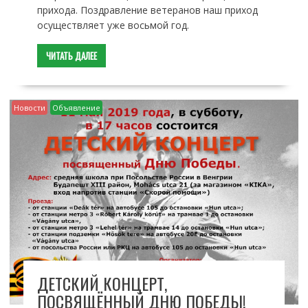
прихода. Поздравление ветеранов наш приход
осуществляет уже восьмой год.
ЧИТАТЬ ДАЛЕЕ
Новости
Объявление
ДЕТСКИЙ КОНЦЕРТ,
ПОСВЯЩЁННЫЙ ДНЮ ПОБЕДЫ!