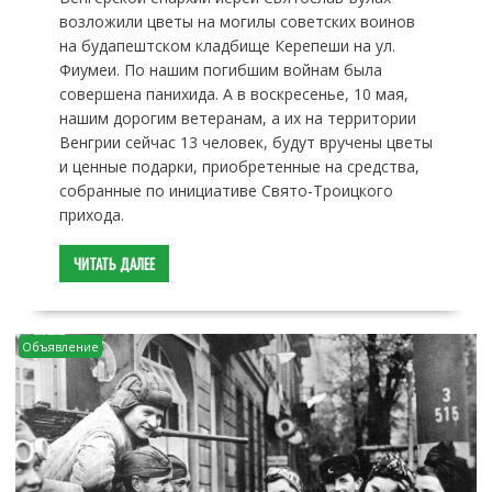
возложили цветы на могилы советских воинов
на будапештском кладбище Керепеши на ул.
Фиумеи. По нашим погибшим войнам была
совершена панихида. А в воскресенье, 10 мая,
нашим дорогим ветеранам, а их на территории
Венгрии сейчас 13 человек, будут вручены цветы
и ценные подарки, приобретенные на средства,
собранные по инициативе Свято-Троицкого
прихода.
ЧИТАТЬ ДАЛЕЕ
Объявление