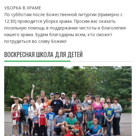
УБОРКА В ХРАМЕ
По субботам после Божественной литургии (примерно с
12:30) проводится уборка храма. Просим вас оказать
посильную помощь в поддержании чистоты и благолепия
нашего храма. Будем благодарны всем, кто сможет
потрудиться во славу Божию!
ВОСКРЕСНАЯ ШКОЛА ДЛЯ ДЕТЕЙ