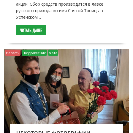
акции! Сбор средств производится в лавке
русского прихода во имя Святой Троицы в
Успенском…
ЧИТАТЬ ДАЛЕЕ
Новости
Поздравление
Фото