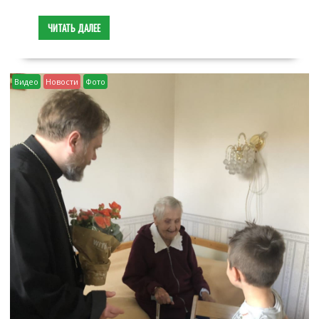
ЧИТАТЬ ДАЛЕЕ
Видео
Новости
Фото