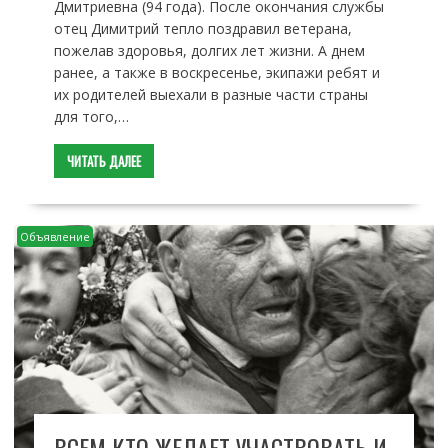
Дмитриевна (94 года). После окончания службы
отец Димитрий тепло поздравил ветерана,
пожелав здоровья, долгих лет жизни. А днем
ранее, а также в воскресенье, экипажи ребят и
их родителей выехали в разные части страны
для того,…
ЧИТАТЬ ДАЛЕЕ
Объявление
ВСЕМ КТО ЖЕЛАЕТ УЧАСТВОВАТЬ И