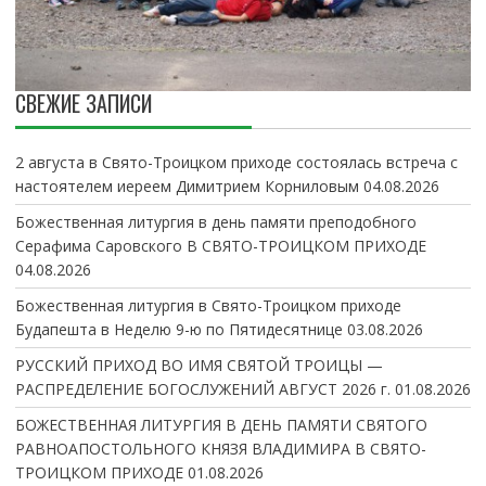
СВЕЖИЕ ЗАПИСИ
2 августа в Свято-Троицком приходе состоялась встреча с
настоятелем иереем Димитрием Корниловым
04.08.2026
Божественная литургия в день памяти преподобного
Серафима Саровского В СВЯТО-ТРОИЦКОМ ПРИХОДЕ
04.08.2026
Божественная литургия в Свято-Троицком приходе
Будапешта в Неделю 9-ю по Пятидесятнице
03.08.2026
РУССКИЙ ПРИХОД ВО ИМЯ СВЯТОЙ ТРОИЦЫ —
РАСПРЕДЕЛЕНИЕ БОГОСЛУЖЕНИЙ АВГУСТ 2026 г.
01.08.2026
БОЖЕСТВЕННАЯ ЛИТУРГИЯ В ДЕНЬ ПАМЯТИ СВЯТОГО
РАВНОАПОСТОЛЬНОГО КНЯЗЯ ВЛАДИМИРА В СВЯТО-
ТРОИЦКОМ ПРИХОДЕ
01.08.2026