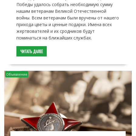
Победы удалось собрать необходимую сумму
нашим ветеранам Великой Отечественной
войны. Всем ветеранам были вручены от нашего
прихода цветы и ценные подарки. Имена всех
жертвователей и их сродников будут
поминаться на ближайших службах.
ЧИТАТЬ ДАЛЕЕ
Объявление