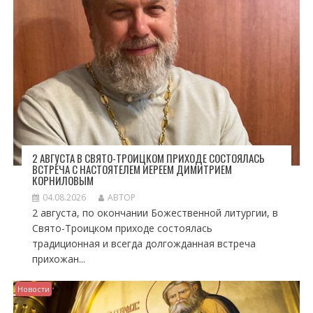
А
П
И
С
Я
М
2 АВГУСТА В СВЯТО-ТРОИЦКОМ ПРИХОДЕ СОСТОЯЛАСЬ
ВСТРЕЧА С НАСТОЯТЕЛЕМ ИЕРЕЕМ ДИМИТРИЕМ
КОРНИЛОВЫМ
04.08.2026
АВТОР
2 августа, по окончании Божественной литургии, в
Свято-Троицком приходе состоялась
традиционная и всегда долгожданная встреча
прихожан...
Новости