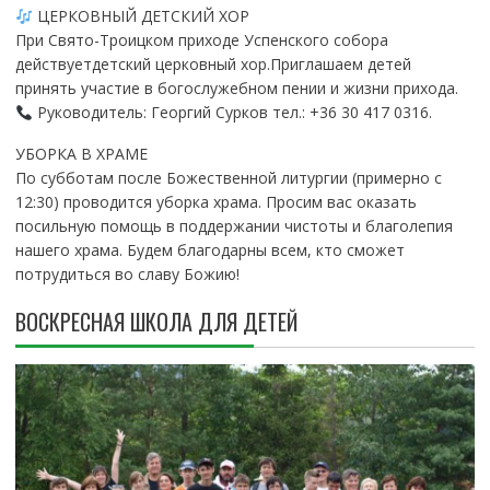
ЦЕРКОВНЫЙ ДЕТСКИЙ ХОР
При Свято-Троицком приходе Успенского собора
действуетдетский церковный хор.Приглашаем детей
принять участие в богослужебном пении и жизни прихода.
Руководитель: Георгий Сурков тел.: +36 30 417 0316.
УБОРКА В ХРАМЕ
По субботам после Божественной литургии (примерно с
12:30) проводится уборка храма. Просим вас оказать
посильную помощь в поддержании чистоты и благолепия
нашего храма. Будем благодарны всем, кто сможет
потрудиться во славу Божию!
ВОСКРЕСНАЯ ШКОЛА ДЛЯ ДЕТЕЙ