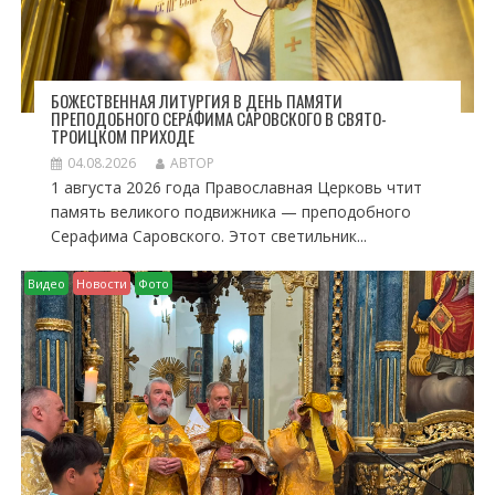
БОЖЕСТВЕННАЯ ЛИТУРГИЯ В ДЕНЬ ПАМЯТИ
ПРЕПОДОБНОГО СЕРАФИМА САРОВСКОГО В СВЯТО-
ТРОИЦКОМ ПРИХОДЕ
04.08.2026
АВТОР
1 августа 2026 года Православная Церковь чтит
память великого подвижника — преподобного
Серафима Саровского. Этот светильник...
Видео
Новости
Фото