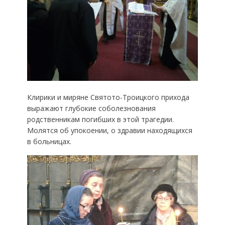
Клирики и миряне Святото-Троицкого прихода
выражают глубокие соболезнования
родственникам погибших в этой трагедии.
Молятся об упокоении, о здравии находящихся
в больницах.