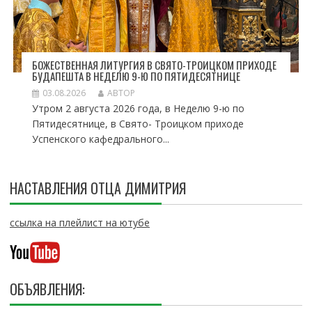
БОЖЕСТВЕННАЯ ЛИТУРГИЯ В СВЯТО-ТРОИЦКОМ ПРИХОДЕ
БУДАПЕШТА В НЕДЕЛЮ 9-Ю ПО ПЯТИДЕСЯТНИЦЕ
03.08.2026
АВТОР
Утром 2 августа 2026 года, в Неделю 9-ю по
Пятидесятнице, в Свято- Троицком приходе
Успенского кафедрального...
НАСТАВЛЕНИЯ ОТЦА ДИМИТРИЯ
ссылка на плейлист на ютубе
ОБЪЯВЛЕНИЯ: