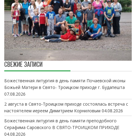
СВЕЖИЕ ЗАПИСИ
Божественная литургия в день памяти Почаевской иконы
Божьей Матери в Свято- Троицком приходе г. Будапешта
07.08.2026
2 августа в Свято-Троицком приходе состоялась встреча с
настоятелем иереем Димитрием Корниловым
04.08.2026
Божественная литургия в день памяти преподобного
Серафима Саровского В СВЯТО-ТРОИЦКОМ ПРИХОДЕ
04.08.2026