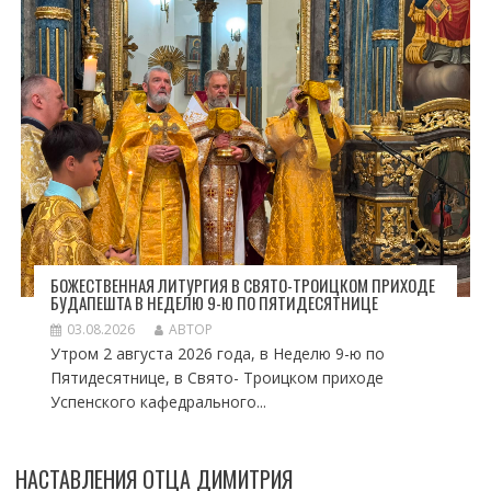
БОЖЕСТВЕННАЯ ЛИТУРГИЯ В СВЯТО-ТРОИЦКОМ ПРИХОДЕ
БУДАПЕШТА В НЕДЕЛЮ 9-Ю ПО ПЯТИДЕСЯТНИЦЕ
03.08.2026
АВТОР
Утром 2 августа 2026 года, в Неделю 9-ю по
Пятидесятнице, в Свято- Троицком приходе
Успенского кафедрального...
НАСТАВЛЕНИЯ ОТЦА ДИМИТРИЯ