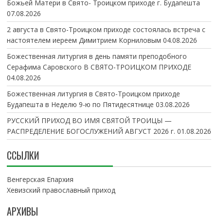
Божьей Матери в Свято- Троицком приходе г. Будапешта
07.08.2026
2 августа в Свято-Троицком приходе состоялась встреча с
настоятелем иереем Димитрием Корниловым
04.08.2026
Божественная литургия в день памяти преподобного
Серафима Саровского В СВЯТО-ТРОИЦКОМ ПРИХОДЕ
04.08.2026
Божественная литургия в Свято-Троицком приходе
Будапешта в Неделю 9-ю по Пятидесятнице
03.08.2026
РУССКИЙ ПРИХОД ВО ИМЯ СВЯТОЙ ТРОИЦЫ —
РАСПРЕДЕЛЕНИЕ БОГОСЛУЖЕНИЙ АВГУСТ 2026 г.
01.08.2026
ССЫЛКИ
Венгерская Епархия
Хевизский православный приход
АРХИВЫ