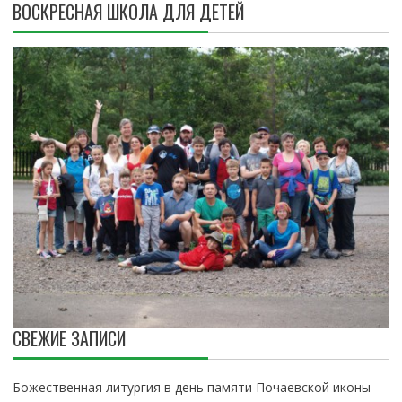
ВОСКРЕСНАЯ ШКОЛА ДЛЯ ДЕТЕЙ
СВЕЖИЕ ЗАПИСИ
Божественная литургия в день памяти Почаевской иконы