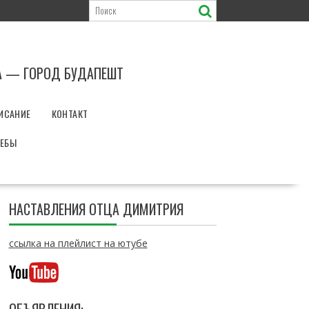
А — ГОРОД БУДАПЕШТ
ИСАНИЕ
КОНТАКТ
РЕБЫ
НАСТАВЛЕНИЯ ОТЦА ДИМИТРИЯ
ссылка на плейлист на ютубе