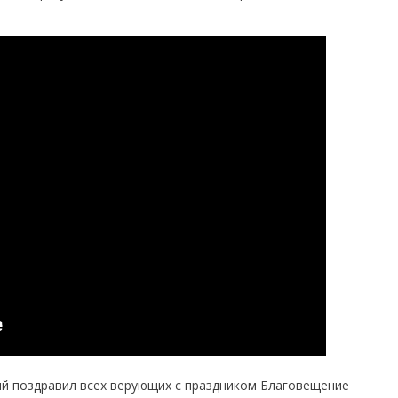
й поздравил всех верующих с праздником Благовещение