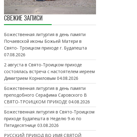
СВЕЖИЕ ЗАПИСИ
Божественная литургия в день памяти
Почаевской иконы Божьей Матери в
Свято- Троицком приходе г. Будапешта
07.08.2026
2 августа в Свято-Троицком приходе
состоялась встреча с настоятелем иереем
Димитрием Корниловым
04.08.2026
Божественная литургия в день памяти
преподобного Серафима Саровского В
СВЯТО-ТРОИЦКОМ ПРИХОДЕ
04.08.2026
Божественная литургия в Свято-Троицком
приходе Будапешта в Неделю 9-ю по
Пятидесятнице
03.08.2026
РУССКИЙ ПРИХОД ВО ИМЯ СВЯТОЙ