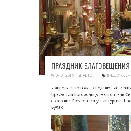
ПРАЗДНИК БЛАГОВЕЩЕНИЯ
07.04.2016
АВТОР
ВИДЕО
,
СВЕЖ
7 апреля 2016 года, в неделю 3-ю Вел
Пресвятой Богородицы, настоятель Св
совершил Божественную литургию. Нас
Булах.