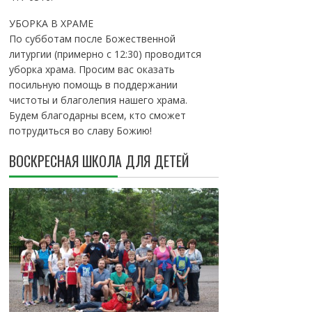
УБОРКА В ХРАМЕ
По субботам после Божественной
литургии (примерно с 12:30) проводится
уборка храма. Просим вас оказать
посильную помощь в поддержании
чистоты и благолепия нашего храма.
Будем благодарны всем, кто сможет
потрудиться во славу Божию!
ВОСКРЕСНАЯ ШКОЛА ДЛЯ ДЕТЕЙ