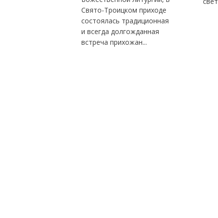
свет
Свято-Троицком приходе
состоялась традиционная
и всегда долгожданная
встреча прихожан...