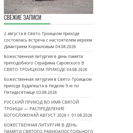
СВЕЖИЕ ЗАПИСИ
2 августа в Свято-Троицком приходе
состоялась встреча с настоятелем иереем
Димитрием Корниловым
04.08.2026
Божественная литургия в день памяти
преподобного Серафима Саровского В
СВЯТО-ТРОИЦКОМ ПРИХОДЕ
04.08.2026
Божественная литургия в Свято-Троицком
приходе Будапешта в Неделю 9-ю по
Пятидесятнице
03.08.2026
РУССКИЙ ПРИХОД ВО ИМЯ СВЯТОЙ
ТРОИЦЫ — РАСПРЕДЕЛЕНИЕ
БОГОСЛУЖЕНИЙ АВГУСТ 2026 г.
01.08.2026
БОЖЕСТВЕННАЯ ЛИТУРГИЯ В ДЕНЬ
ПАМЯТИ СВЯТОГО РАВНОАПОСТОЛЬНОГО