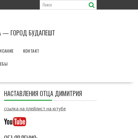
А — ГОРОД БУДАПЕШТ
ИСАНИЕ
КОНТАКТ
РЕБЫ
НАСТАВЛЕНИЯ ОТЦА ДИМИТРИЯ
ссылка на плейлист на ютубе