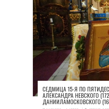
СЕДМИЦА 15-Я ПО ПЯТИДЕС
АЛЕКСАНДРА НЕВСКОГО (172
ДАНИИЛАМОСКОВСКОГО (165