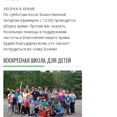
УБОРКА В ХРАМЕ
По субботам после Божественной
литургии (примерно с 12:30) проводится
уборка храма. Просим вас оказать
посильную помощь в поддержании
чистоты и благолепия нашего храма.
Будем благодарны всем, кто сможет
потрудиться во славу Божию!
ВОСКРЕСНАЯ ШКОЛА ДЛЯ ДЕТЕЙ