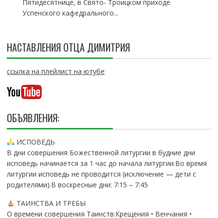
Пятидесятнице, в Свято- Троицком приходе
Успенского кафедрального...
НАСТАВЛЕНИЯ ОТЦА ДИМИТРИЯ
ссылка на плейлист на ютубе
ОБЪЯВЛЕНИЯ:
ИСПОВЕДЬ
В дни совершения Божественной литургии в будние дни
исповедь начинается за 1 час до начала литургии.Во время
литургии исповедь не проводится (исключение — дети с
родителями).В воскресные дни: 7:15 – 7:45
ТАИНСТВА И ТРЕБЫ
О времени совершения Таинств:Крещения • Венчания •