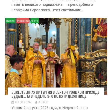
память великого подвижника — преподобного
Серафима Саровского. Этот светильник...
Видео
Новости
Фото
БОЖЕСТВЕННАЯ ЛИТУРГИЯ В СВЯТО-ТРОИЦКОМ ПРИХОДЕ
БУДАПЕШТА В НЕДЕЛЮ 9-Ю ПО ПЯТИДЕСЯТНИЦЕ
03.08.2026
АВТОР
Утром 2 августа 2026 года, в Неделю 9-ю по