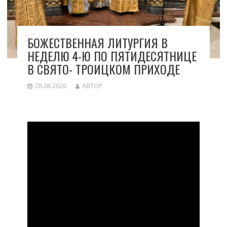
БОЖЕСТВЕННАЯ ЛИТУРГИЯ В
НЕДЕЛЮ 4-Ю ПО ПЯТИДЕСЯТНИЦЕ
В СВЯТО- ТРОИЦКОМ ПРИХОДЕ
28.06.2026
АВТОР