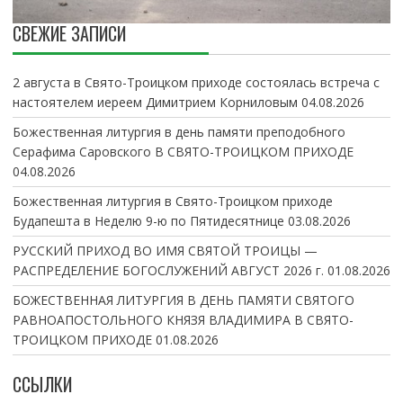
СВЕЖИЕ ЗАПИСИ
2 августа в Свято-Троицком приходе состоялась встреча с
настоятелем иереем Димитрием Корниловым
04.08.2026
Божественная литургия в день памяти преподобного
Серафима Саровского В СВЯТО-ТРОИЦКОМ ПРИХОДЕ
04.08.2026
Божественная литургия в Свято-Троицком приходе
Будапешта в Неделю 9-ю по Пятидесятнице
03.08.2026
РУССКИЙ ПРИХОД ВО ИМЯ СВЯТОЙ ТРОИЦЫ —
РАСПРЕДЕЛЕНИЕ БОГОСЛУЖЕНИЙ АВГУСТ 2026 г.
01.08.2026
БОЖЕСТВЕННАЯ ЛИТУРГИЯ В ДЕНЬ ПАМЯТИ СВЯТОГО
РАВНОАПОСТОЛЬНОГО КНЯЗЯ ВЛАДИМИРА В СВЯТО-
ТРОИЦКОМ ПРИХОДЕ
01.08.2026
ССЫЛКИ