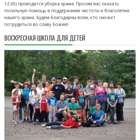
12:30) проводится уборка храма. Просим вас оказать
посильную помощь в поддержании чистоты и благолепия
нашего храма. Будем благодарны всем, кто сможет
потрудиться во славу Божию!
ВОСКРЕСНАЯ ШКОЛА ДЛЯ ДЕТЕЙ