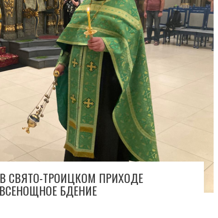
В СВЯТО-ТРОИЦКОМ ПРИХОДЕ
ВСЕНОЩНОЕ БДЕНИЕ