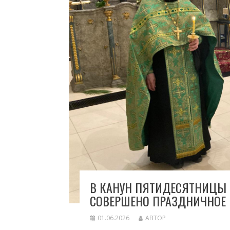
В КАНУН ПЯТИДЕСЯТНИЦЫ 
СОВЕРШЕНО ПРАЗДНИЧНОЕ 
01.06.2026
АВТОР