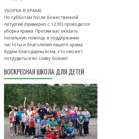
УБОРКА В ХРАМЕ
По субботам после Божественной
литургии (примерно с 12:30) проводится
уборка храма. Просим вас оказать
посильную помощь в поддержании
чистоты и благолепия нашего храма.
Будем благодарны всем, кто сможет
потрудиться во славу Божию!
ВОСКРЕСНАЯ ШКОЛА ДЛЯ ДЕТЕЙ