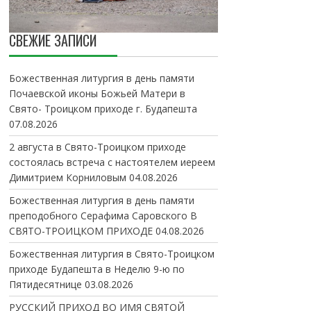
СВЕЖИЕ ЗАПИСИ
Божественная литургия в день памяти
Почаевской иконы Божьей Матери в
Свято- Троицком приходе г. Будапешта
07.08.2026
2 августа в Свято-Троицком приходе
состоялась встреча с настоятелем иереем
Димитрием Корниловым
04.08.2026
Божественная литургия в день памяти
преподобного Серафима Саровского В
СВЯТО-ТРОИЦКОМ ПРИХОДЕ
04.08.2026
Божественная литургия в Свято-Троицком
приходе Будапешта в Неделю 9-ю по
Пятидесятнице
03.08.2026
РУССКИЙ ПРИХОД ВО ИМЯ СВЯТОЙ