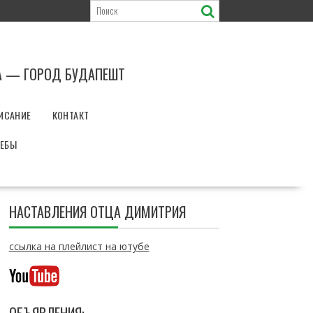
А — ГОРОД БУДАПЕШТ
ИСАНИЕ
КОНТАКТ
РЕБЫ
НАСТАВЛЕНИЯ ОТЦА ДИМИТРИЯ
ссылка на плейлист на ютубе