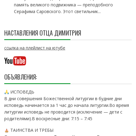
память великого подвижника — преподобного
Серафима Саровского. Этот светильник...
НАСТАВЛЕНИЯ ОТЦА ДИМИТРИЯ
ссылка на плейлист на ютубе
ОБЪЯВЛЕНИЯ:
ИСПОВЕДЬ
В дни совершения Божественной литургии в будние дни
исповедь начинается за 1 час до начала литургии.Во время
литургии исповедь не проводится (исключение — дети с
родителями).В воскресные дни: 7:15 – 7:45
ТАИНСТВА И ТРЕБЫ