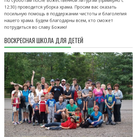
По субботам после Божественной литургии (примерно с
12:30) проводится уборка храма. Просим вас оказать
посильную помощь в поддержании чистоты и благолепия
нашего храма. Будем благодарны всем, кто сможет
потрудиться во славу Божию!
ВОСКРЕСНАЯ ШКОЛА ДЛЯ ДЕТЕЙ