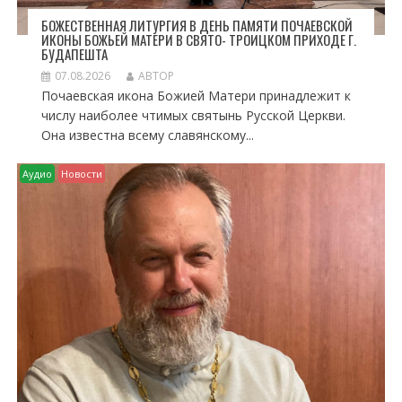
БОЖЕСТВЕННАЯ ЛИТУРГИЯ В ДЕНЬ ПАМЯТИ ПОЧАЕВСКОЙ
ИКОНЫ БОЖЬЕЙ МАТЕРИ В СВЯТО- ТРОИЦКОМ ПРИХОДЕ Г.
БУДАПЕШТА
07.08.2026
АВТОР
Почаевская икона Божией Матери принадлежит к
числу наиболее чтимых святынь Русской Церкви.
Она известна всему славянскому...
Аудио
Новости