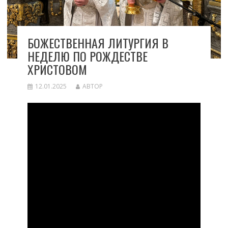
БОЖЕСТВЕННАЯ ЛИТУРГИЯ В
НЕДЕЛЮ ПО РОЖДЕСТВЕ
ХРИСТОВОМ
12.01.2025
АВТОР