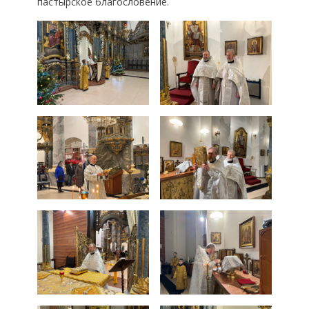
пастырское благословение.