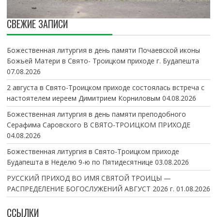
СВЕЖИЕ ЗАПИСИ
Божественная литургия в день памяти Почаевской иконы
Божьей Матери в Свято- Троицком приходе г. Будапешта
07.08.2026
2 августа в Свято-Троицком приходе состоялась встреча с
настоятелем иереем Димитрием Корниловым
04.08.2026
Божественная литургия в день памяти преподобного
Серафима Саровского В СВЯТО-ТРОИЦКОМ ПРИХОДЕ
04.08.2026
Божественная литургия в Свято-Троицком приходе
Будапешта в Неделю 9-ю по Пятидесятнице
03.08.2026
РУССКИЙ ПРИХОД ВО ИМЯ СВЯТОЙ ТРОИЦЫ —
РАСПРЕДЕЛЕНИЕ БОГОСЛУЖЕНИЙ АВГУСТ 2026 г.
01.08.2026
ССЫЛКИ