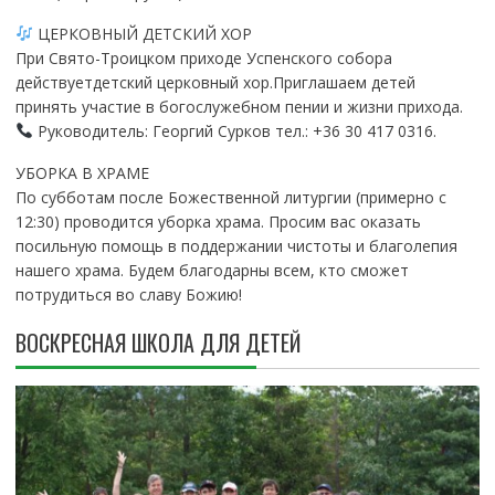
ЦЕРКОВНЫЙ ДЕТСКИЙ ХОР
При Свято-Троицком приходе Успенского собора
действуетдетский церковный хор.Приглашаем детей
принять участие в богослужебном пении и жизни прихода.
Руководитель: Георгий Сурков тел.: +36 30 417 0316.
УБОРКА В ХРАМЕ
По субботам после Божественной литургии (примерно с
12:30) проводится уборка храма. Просим вас оказать
посильную помощь в поддержании чистоты и благолепия
нашего храма. Будем благодарны всем, кто сможет
потрудиться во славу Божию!
ВОСКРЕСНАЯ ШКОЛА ДЛЯ ДЕТЕЙ