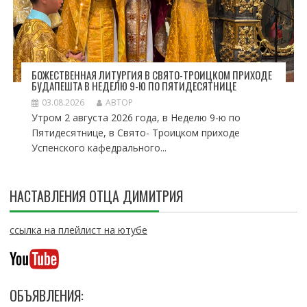
БОЖЕСТВЕННАЯ ЛИТУРГИЯ В СВЯТО-ТРОИЦКОМ ПРИХОДЕ
БУДАПЕШТА В НЕДЕЛЮ 9-Ю ПО ПЯТИДЕСЯТНИЦЕ
03.08.2026
АВТОР
Утром 2 августа 2026 года, в Неделю 9-ю по
Пятидесятнице, в Свято- Троицком приходе
Успенского кафедрального...
НАСТАВЛЕНИЯ ОТЦА ДИМИТРИЯ
ссылка на плейлист на ютубе
ОБЪЯВЛЕНИЯ: