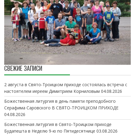
СВЕЖИЕ ЗАПИСИ
2 августа в Свято-Троицком приходе состоялась встреча с
настоятелем иереем Димитрием Корниловым
04.08.2026
Божественная литургия в день памяти преподобного
Серафима Саровского В СВЯТО-ТРОИЦКОМ ПРИХОДЕ
04.08.2026
Божественная литургия в Свято-Троицком приходе
Будапешта в Неделю 9-ю по Пятидесятнице
03.08.2026