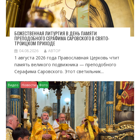
БОЖЕСТВЕННАЯ ЛИТУРГИЯ В ДЕНЬ ПАМЯТИ
ПРЕПОДОБНОГО СЕРАФИМА САРОВСКОГО В СВЯТО-
ТРОИЦКОМ ПРИХОДЕ
04.08.2026
АВТОР
1 августа 2026 года Православная Церковь чтит
память великого подвижника — преподобного
Серафима Саровского. Этот светильник...
Видео
Новости
Фото