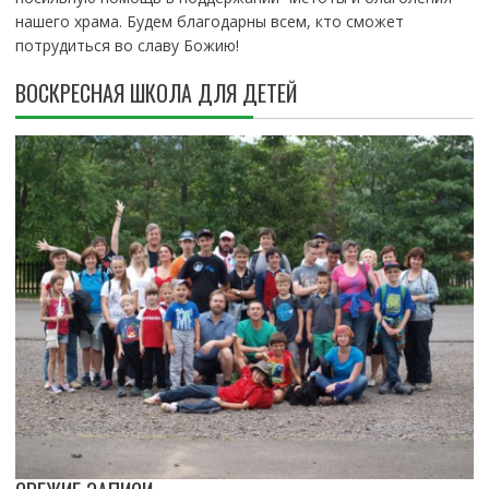
нашего храма. Будем благодарны всем, кто сможет
потрудиться во славу Божию!
ВОСКРЕСНАЯ ШКОЛА ДЛЯ ДЕТЕЙ