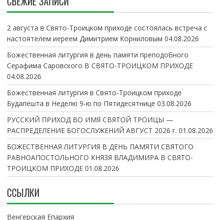
СВЕЖИЕ ЗАПИСИ
2 августа в Свято-Троицком приходе состоялась встреча с
настоятелем иереем Димитрием Корниловым
04.08.2026
Божественная литургия в день памяти преподобного
Серафима Саровского В СВЯТО-ТРОИЦКОМ ПРИХОДЕ
04.08.2026
Божественная литургия в Свято-Троицком приходе
Будапешта в Неделю 9-ю по Пятидесятнице
03.08.2026
РУССКИЙ ПРИХОД ВО ИМЯ СВЯТОЙ ТРОИЦЫ —
РАСПРЕДЕЛЕНИЕ БОГОСЛУЖЕНИЙ АВГУСТ 2026 г.
01.08.2026
БОЖЕСТВЕННАЯ ЛИТУРГИЯ В ДЕНЬ ПАМЯТИ СВЯТОГО
РАВНОАПОСТОЛЬНОГО КНЯЗЯ ВЛАДИМИРА В СВЯТО-
ТРОИЦКОМ ПРИХОДЕ
01.08.2026
ССЫЛКИ
Венгерская Епархия