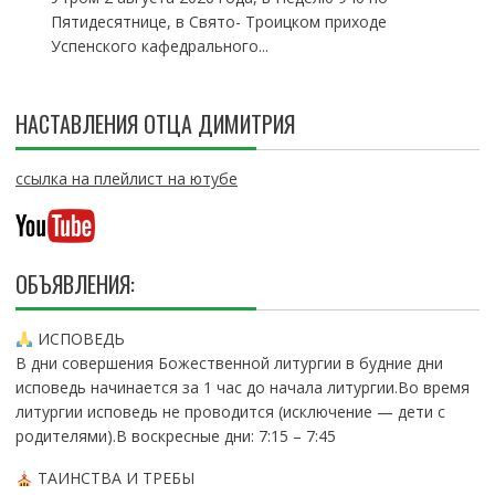
Пятидесятнице, в Свято- Троицком приходе
Успенского кафедрального...
НАСТАВЛЕНИЯ ОТЦА ДИМИТРИЯ
ссылка на плейлист на ютубе
ОБЪЯВЛЕНИЯ:
ИСПОВЕДЬ
В дни совершения Божественной литургии в будние дни
исповедь начинается за 1 час до начала литургии.Во время
литургии исповедь не проводится (исключение — дети с
родителями).В воскресные дни: 7:15 – 7:45
ТАИНСТВА И ТРЕБЫ