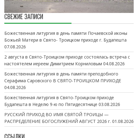
СВЕЖИЕ ЗАПИСИ
Божественная литургия в день памяти Почаевской иконы
Божьей Матери в Свято- Троицком приходе г. Будапешта
07.08.2026
2 августа в Свято-Троицком приходе состоялась встреча с
настоятелем иереем Димитрием Корниловым
04.08.2026
Божественная литургия в день памяти преподобного
Серафима Саровского В СВЯТО-ТРОИЦКОМ ПРИХОДЕ
04.08.2026
Божественная литургия в Свято-Троицком приходе
Будапешта в Неделю 9-ю по Пятидесятнице
03.08.2026
РУССКИЙ ПРИХОД ВО ИМЯ СВЯТОЙ ТРОИЦЫ —
РАСПРЕДЕЛЕНИЕ БОГОСЛУЖЕНИЙ АВГУСТ 2026 г.
01.08.2026
ССЫЛКИ