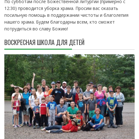
По субботам после Божественной литургии (примерно с
12:30) проводится уборка храма. Просим вас оказать
посильную помощь в поддержании чистоты и благолепия
нашего храма. Будем благодарны всем, кто сможет
потрудиться во славу Божию!
ВОСКРЕСНАЯ ШКОЛА ДЛЯ ДЕТЕЙ