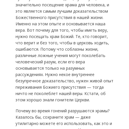
значительно посещение храма для человека, и
это является самым лучшим доказательством
Божественного присутствия в нашей жизни.
Именно на этом опыте и основывается наша
вера. Вот почему для того, чтобы иметь веру,
нужно посещать храм Божий. Те, кто говорит,
что верит и без того, чтобы в церковь ходить,
ошибаются. Потому что соблазны жизни,
различные ложные учения могут поколебать
человеческий разум, если его вера
основывается только на разумных
рассуждениях. Нужно некое внутреннее
безупречное доказательство, нужен живой опыт
переживания Божиего присутствия — тогда
ничто не поколеблет нашей веры. Кстати, об
этом хорошо знали гонители Церкви.
Почему во время гонений разрушаются храмы?
Казалось бы, сохраните храм — даже
утилитарно можете его использовать, как это и