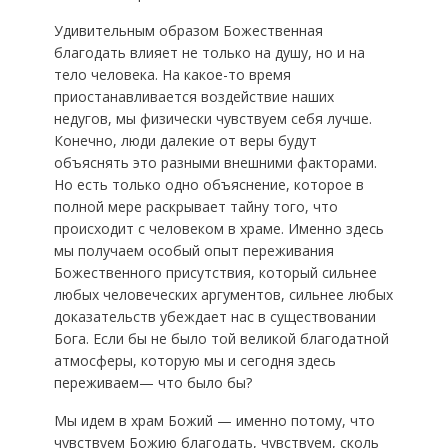
Удивительным образом Божественная
благодать влияет не только на душу, но и на
тело человека. На какое-то время
приостанавливается воздействие наших
недугов, мы физически чувствуем себя лучше.
Конечно, люди далекие от веры будут
объяснять это разными внешними факторами.
Но есть только одно объяснение, которое в
полной мере раскрывает тайну того, что
происходит с человеком в храме. Именно здесь
мы получаем особый опыт переживания
Божественного присутствия, который сильнее
любых человеческих аргументов, сильнее любых
доказательств убеждает нас в существовании
Бога. Если бы не было той великой благодатной
атмосферы, которую мы и сегодня здесь
переживаем— что было бы?
Мы идем в храм Божий — именно потому, что
чувствуем Божию благодать, чувствуем, сколь