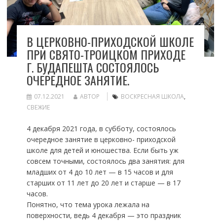
В ЦЕРКОВНО-ПРИХОДСКОЙ ШКОЛЕ
ПРИ СВЯТО-ТРОИЦКОМ ПРИХОДЕ
Г. БУДАПЕШТА СОСТОЯЛОСЬ
ОЧЕРЕДНОЕ ЗАНЯТИЕ.
07.12.2021
АВТОР
ВОСКРЕСНАЯ ШКОЛА
,
СВЕЖИЕ
4 декабря 2021 года, в субботу, состоялось
очередное занятие в церковно- приходской
школе для детей и юношества. Если быть уж
совсем точными, состоялось два занятия: для
младших от 4 до 10 лет — в 15 часов и для
старших от 11 лет до 20 лет и старше — в 17
часов.
Понятно, что тема урока лежала на
поверхности, ведь 4 декабря — это праздник