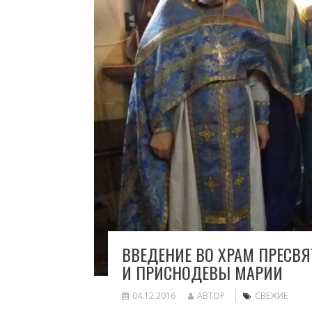
ВВЕДЕНИЕ ВО ХРАМ ПРЕС
И ПРИСНОДЕВЫ МАРИИ
04.12.2016
АВТОР
СВЕЖИЕ