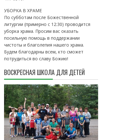
УБОРКА В ХРАМЕ
По субботам после Божественной
литургии (примерно с 12:30) проводится
уборка храма. Просим вас оказать
посильную помощь в поддержании
чистоты и благолепия нашего храма.
Будем благодарны всем, кто сможет
потрудиться во славу Божию!
ВОСКРЕСНАЯ ШКОЛА ДЛЯ ДЕТЕЙ