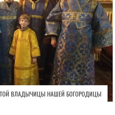
ВЯТОЙ ВЛАДЫЧИЦЫ НАШЕЙ БОГОРОДИЦЫ