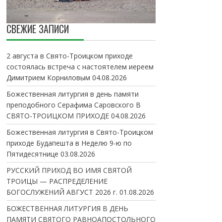
СВЕЖИЕ ЗАПИСИ
2 августа в Свято-Троицком приходе
состоялась встреча с настоятелем иереем
Димитрием Корниловым
04.08.2026
Божественная литургия в день памяти
преподобного Серафима Саровского В
СВЯТО-ТРОИЦКОМ ПРИХОДЕ
04.08.2026
Божественная литургия в Свято-Троицком
приходе Будапешта в Неделю 9-ю по
Пятидесятнице
03.08.2026
РУССКИЙ ПРИХОД ВО ИМЯ СВЯТОЙ
ТРОИЦЫ — РАСПРЕДЕЛЕНИЕ
БОГОСЛУЖЕНИЙ АВГУСТ 2026 г.
01.08.2026
БОЖЕСТВЕННАЯ ЛИТУРГИЯ В ДЕНЬ
ПАМЯТИ СВЯТОГО РАВНОАПОСТОЛЬНОГО