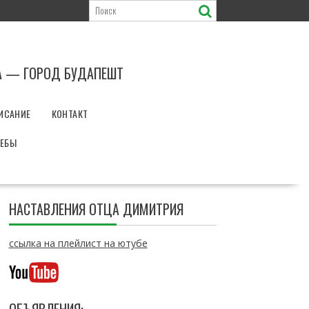
А — ГОРОД БУДАПЕШТ
ИСАНИЕ
КОНТАКТ
РЕБЫ
НАСТАВЛЕНИЯ ОТЦА ДИМИТРИЯ
ссылка на плейлист на ютубе