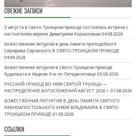
СВЕЖИЕ ЗАПИСИ
2 августа в Свято-Троицком приходе состоялась встреча с
настоятелем иереем Димитрием Корниловым
04.08.2026
Божественная литургия в день памяти преподобного
Серафима Саровского В СВЯТО-ТРОИЦКОМ ПРИХОДЕ
04.08.2026
Божественная литургия в Свято-Троицком приходе
Будапешта в Неделю 9-ю по Пятидесятнице
03.08.2026
РУССКИЙ ПРИХОД ВО ИМЯ СВЯТОЙ ТРОИЦЫ —
РАСПРЕДЕЛЕНИЕ БОГОСЛУЖЕНИЙ АВГУСТ 2026 г.
01.08.2026
БОЖЕСТВЕННАЯ ЛИТУРГИЯ В ДЕНЬ ПАМЯТИ СВЯТОГО
РАВНОАПОСТОЛЬНОГО КНЯЗЯ ВЛАДИМИРА В СВЯТО-
ТРОИЦКОМ ПРИХОДЕ
01.08.2026
ССЫЛКИ