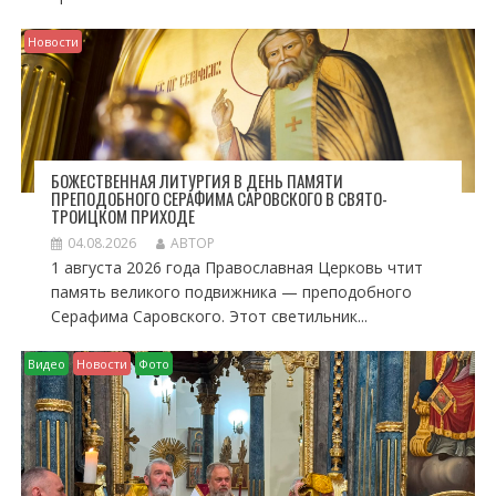
Новости
БОЖЕСТВЕННАЯ ЛИТУРГИЯ В ДЕНЬ ПАМЯТИ
ПРЕПОДОБНОГО СЕРАФИМА САРОВСКОГО В СВЯТО-
ТРОИЦКОМ ПРИХОДЕ
04.08.2026
АВТОР
1 августа 2026 года Православная Церковь чтит
память великого подвижника — преподобного
Серафима Саровского. Этот светильник...
Видео
Новости
Фото