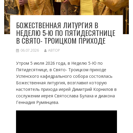
БОЖЕСТВЕННАЯ ЛИТУРГИЯ В
НЕДЕЛЮ 5-Ю ПО ПЯТИДЕСЯТНИЦЕ
В СВЯТО- ТРОИЦКОМ ПРИХОДЕ
06.07.2026
АВТОР
Утром 5 июля 2026 года, в Неделю 5-Ю по
Пятидесятнице, в Свято- Троицком приходе
Успенского кафедрального собора состоялась
Божественная литургия, возглавил которую
настоятель прихода иерей Димитрий Корнилов в
сослужении иерея Святослава Булаха и диакона
Геннадия Румянцева.