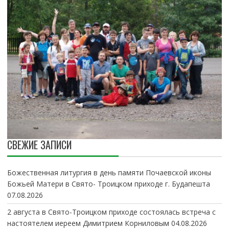
СВЕЖИЕ ЗАПИСИ
Божественная литургия в день памяти Почаевской иконы
Божьей Матери в Свято- Троицком приходе г. Будапешта
07.08.2026
2 августа в Свято-Троицком приходе состоялась встреча с
настоятелем иереем Димитрием Корниловым
04.08.2026