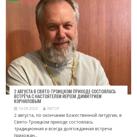
А
П
И
С
Я
М
2 АВГУСТА В СВЯТО-ТРОИЦКОМ ПРИХОДЕ СОСТОЯЛАСЬ
ВСТРЕЧА С НАСТОЯТЕЛЕМ ИЕРЕЕМ ДИМИТРИЕМ
КОРНИЛОВЫМ
04.08.2026
АВТОР
2 августа, по окончании Божественной литургии, в
Свято-Троицком приходе состоялась
традиционная и всегда долгожданная встреча
прихожан...