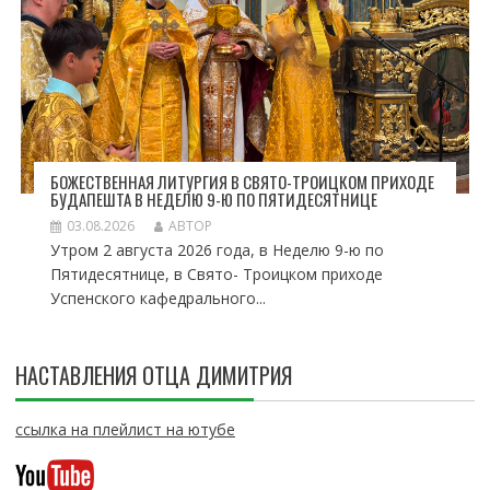
БОЖЕСТВЕННАЯ ЛИТУРГИЯ В СВЯТО-ТРОИЦКОМ ПРИХОДЕ
БУДАПЕШТА В НЕДЕЛЮ 9-Ю ПО ПЯТИДЕСЯТНИЦЕ
03.08.2026
АВТОР
Утром 2 августа 2026 года, в Неделю 9-ю по
Пятидесятнице, в Свято- Троицком приходе
Успенского кафедрального...
НАСТАВЛЕНИЯ ОТЦА ДИМИТРИЯ
ссылка на плейлист на ютубе