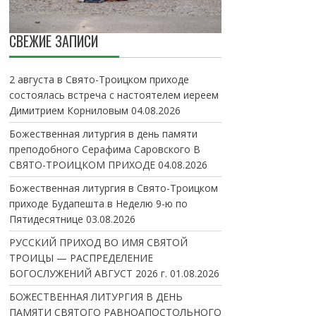
СВЕЖИЕ ЗАПИСИ
2 августа в Свято-Троицком приходе
состоялась встреча с настоятелем иереем
Димитрием Корниловым
04.08.2026
Божественная литургия в день памяти
преподобного Серафима Саровского В
СВЯТО-ТРОИЦКОМ ПРИХОДЕ
04.08.2026
Божественная литургия в Свято-Троицком
приходе Будапешта в Неделю 9-ю по
Пятидесятнице
03.08.2026
РУССКИЙ ПРИХОД ВО ИМЯ СВЯТОЙ
ТРОИЦЫ — РАСПРЕДЕЛЕНИЕ
БОГОСЛУЖЕНИЙ АВГУСТ 2026 г.
01.08.2026
БОЖЕСТВЕННАЯ ЛИТУРГИЯ В ДЕНЬ
ПАМЯТИ СВЯТОГО РАВНОАПОСТОЛЬНОГО