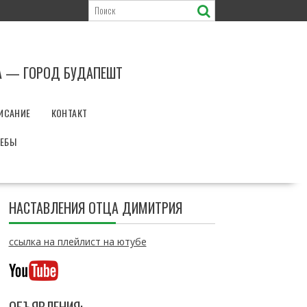
А — ГОРОД БУДАПЕШТ
ИСАНИЕ
КОНТАКТ
РЕБЫ
НАСТАВЛЕНИЯ ОТЦА ДИМИТРИЯ
ссылка на плейлист на ютубе