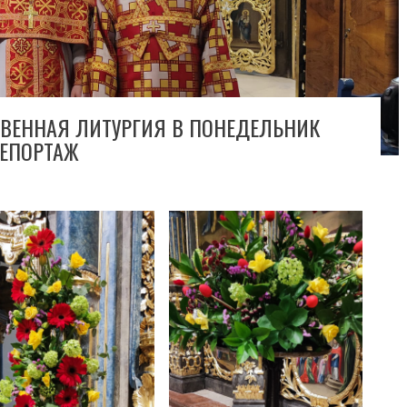
ТВЕННАЯ ЛИТУРГИЯ В ПОНЕДЕЛЬНИК
ЕПОРТАЖ