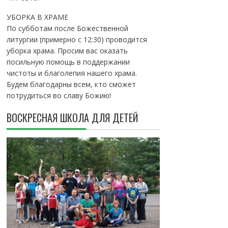
УБОРКА В ХРАМЕ
По субботам после Божественной
литургии (примерно с 12:30) проводится
уборка храма. Просим вас оказать
посильную помощь в поддержании
чистоты и благолепия нашего храма.
Будем благодарны всем, кто сможет
потрудиться во славу Божию!
ВОСКРЕСНАЯ ШКОЛА ДЛЯ ДЕТЕЙ