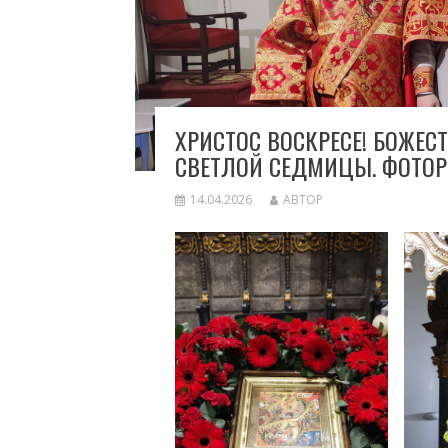
ХРИСТОС ВОСКРЕСЕ! БОЖЕС
СВЕТЛОЙ СЕДМИЦЫ. ФОТОР
14.04.2026
АВТОР