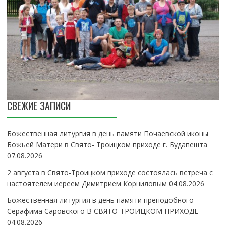
СВЕЖИЕ ЗАПИСИ
Божественная литургия в день памяти Почаевской иконы
Божьей Матери в Свято- Троицком приходе г. Будапешта
07.08.2026
2 августа в Свято-Троицком приходе состоялась встреча с
настоятелем иереем Димитрием Корниловым
04.08.2026
Божественная литургия в день памяти преподобного
Серафима Саровского В СВЯТО-ТРОИЦКОМ ПРИХОДЕ
04.08.2026