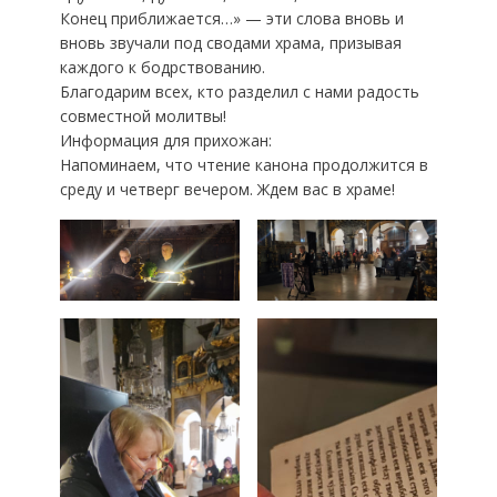
Конец приближается…» — эти слова вновь и
вновь звучали под сводами храма, призывая
каждого к бодрствованию.
​Благодарим всех, кто разделил с нами радость
совместной молитвы!
​Информация для прихожан:
​Напоминаем, что чтение канона продолжится в
среду и четверг вечером. Ждем вас в храме!