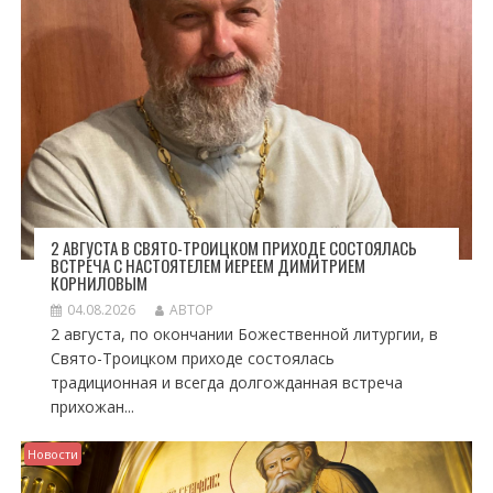
С
Я
М
2 АВГУСТА В СВЯТО-ТРОИЦКОМ ПРИХОДЕ СОСТОЯЛАСЬ
ВСТРЕЧА С НАСТОЯТЕЛЕМ ИЕРЕЕМ ДИМИТРИЕМ
КОРНИЛОВЫМ
04.08.2026
АВТОР
2 августа, по окончании Божественной литургии, в
Свято-Троицком приходе состоялась
традиционная и всегда долгожданная встреча
прихожан...
Новости