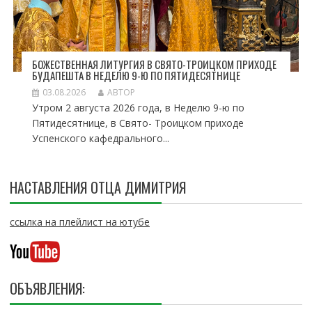
БОЖЕСТВЕННАЯ ЛИТУРГИЯ В СВЯТО-ТРОИЦКОМ ПРИХОДЕ
БУДАПЕШТА В НЕДЕЛЮ 9-Ю ПО ПЯТИДЕСЯТНИЦЕ
03.08.2026
АВТОР
Утром 2 августа 2026 года, в Неделю 9-ю по
Пятидесятнице, в Свято- Троицком приходе
Успенского кафедрального...
НАСТАВЛЕНИЯ ОТЦА ДИМИТРИЯ
ссылка на плейлист на ютубе
ОБЪЯВЛЕНИЯ: