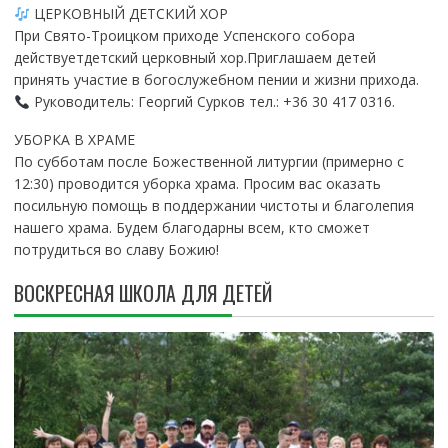
ЦЕРКОВНЫЙ ДЕТСКИЙ ХОР
При Свято-Троицком приходе Успенского собора
действуетдетский церковный хор.Приглашаем детей
принять участие в богослужебном пении и жизни прихода.
Руководитель: Георгий Сурков тел.: +36 30 417 0316.
УБОРКА В ХРАМЕ
По субботам после Божественной литургии (примерно с
12:30) проводится уборка храма. Просим вас оказать
посильную помощь в поддержании чистоты и благолепия
нашего храма. Будем благодарны всем, кто сможет
потрудиться во славу Божию!
ВОСКРЕСНАЯ ШКОЛА ДЛЯ ДЕТЕЙ