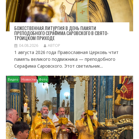
БОЖЕСТВЕННАЯ ЛИТУРГИЯ В ДЕНЬ ПАМЯТИ
ПРЕПОДОБНОГО СЕРАФИМА САРОВСКОГО В СВЯТО-
ТРОИЦКОМ ПРИХОДЕ
04.08.2026
АВТОР
1 августа 2026 года Православная Церковь чтит
память великого подвижника — преподобного
Серафима Саровского. Этот светильник...
Видео
Новости
Фото