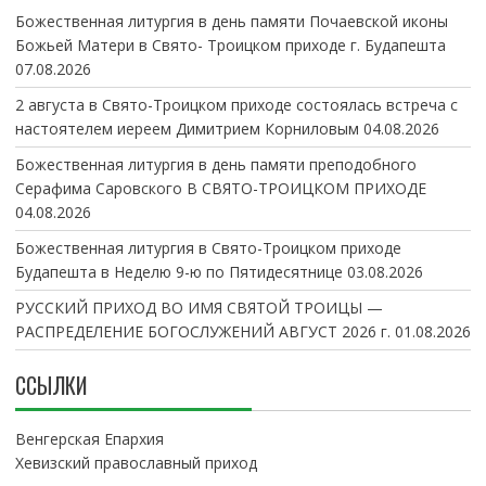
Божественная литургия в день памяти Почаевской иконы
Божьей Матери в Свято- Троицком приходе г. Будапешта
07.08.2026
2 августа в Свято-Троицком приходе состоялась встреча с
настоятелем иереем Димитрием Корниловым
04.08.2026
Божественная литургия в день памяти преподобного
Серафима Саровского В СВЯТО-ТРОИЦКОМ ПРИХОДЕ
04.08.2026
Божественная литургия в Свято-Троицком приходе
Будапешта в Неделю 9-ю по Пятидесятнице
03.08.2026
РУССКИЙ ПРИХОД ВО ИМЯ СВЯТОЙ ТРОИЦЫ —
РАСПРЕДЕЛЕНИЕ БОГОСЛУЖЕНИЙ АВГУСТ 2026 г.
01.08.2026
ССЫЛКИ
Венгерская Епархия
Хевизский православный приход