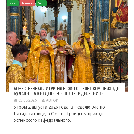
Видео
Новости
Фото
БОЖЕСТВЕННАЯ ЛИТУРГИЯ В СВЯТО-ТРОИЦКОМ ПРИХОДЕ
БУДАПЕШТА В НЕДЕЛЮ 9-Ю ПО ПЯТИДЕСЯТНИЦЕ
03.08.2026
АВТОР
Утром 2 августа 2026 года, в Неделю 9-ю по
Пятидесятнице, в Свято- Троицком приходе
Успенского кафедрального...