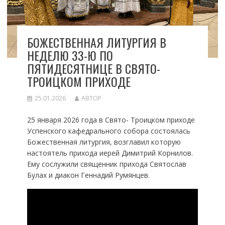
БОЖЕСТВЕННАЯ ЛИТУРГИЯ В
НЕДЕЛЮ 33-Ю ПО
ПЯТИДЕСЯТНИЦЕ В СВЯТО-
ТРОИЦКОМ ПРИХОДЕ
25.01.2026
АВТОР
25 января 2026 года в Свято- Троицком приходе
Успенского кафедрального собора состоялась
Божественная литургия, возглавил которую
настоятель прихода иерей Димитрий Корнилов.
Ему сослужили священник прихода Святослав
Булах и диакон Геннадий Румянцев.