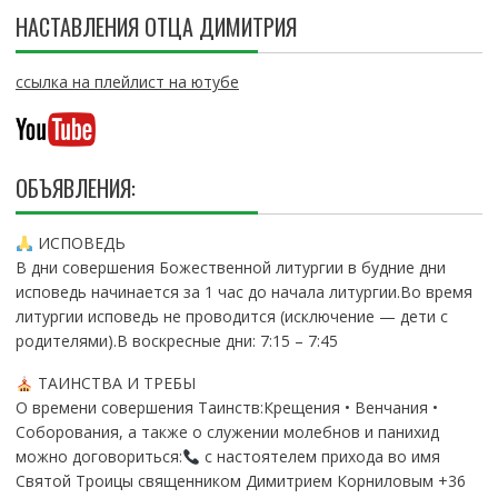
НАСТАВЛЕНИЯ ОТЦА ДИМИТРИЯ
ссылка на плейлист на ютубе
ОБЪЯВЛЕНИЯ:
ИСПОВЕДЬ
В дни совершения Божественной литургии в будние дни
исповедь начинается за 1 час до начала литургии.Во время
литургии исповедь не проводится (исключение — дети с
родителями).В воскресные дни: 7:15 – 7:45
ТАИНСТВА И ТРЕБЫ
О времени совершения Таинств:Крещения • Венчания •
Соборования, а также о служении молебнов и панихид
можно договориться:
с настоятелем прихода во имя
Святой Троицы священником Димитрием Корниловым +36