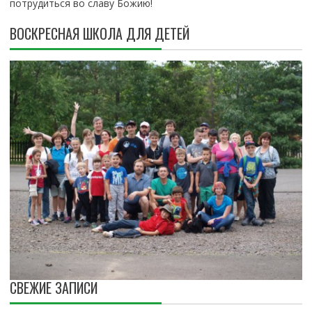
потрудиться во славу Божию!
ВОСКРЕСНАЯ ШКОЛА ДЛЯ ДЕТЕЙ
СВЕЖИЕ ЗАПИСИ