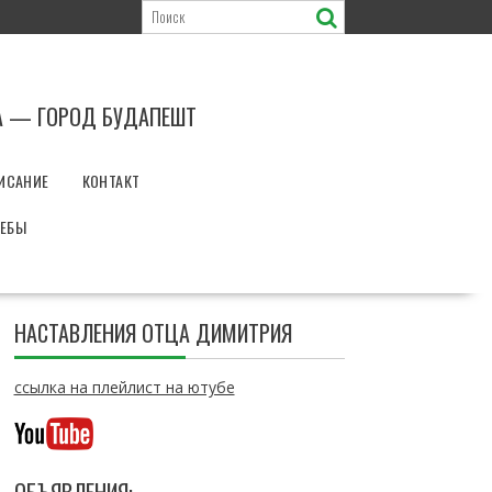
А — ГОРОД БУДАПЕШТ
ИСАНИЕ
КОНТАКТ
РЕБЫ
НАСТАВЛЕНИЯ ОТЦА ДИМИТРИЯ
ссылка на плейлист на ютубе