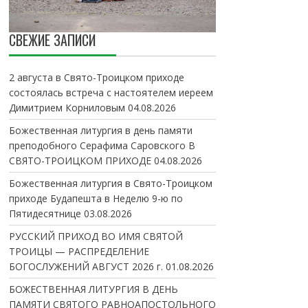
СВЕЖИЕ ЗАПИСИ
2 августа в Свято-Троицком приходе
состоялась встреча с настоятелем иереем
Димитрием Корниловым
04.08.2026
Божественная литургия в день памяти
преподобного Серафима Саровского В
СВЯТО-ТРОИЦКОМ ПРИХОДЕ
04.08.2026
Божественная литургия в Свято-Троицком
приходе Будапешта в Неделю 9-ю по
Пятидесятнице
03.08.2026
РУССКИЙ ПРИХОД ВО ИМЯ СВЯТОЙ
ТРОИЦЫ — РАСПРЕДЕЛЕНИЕ
БОГОСЛУЖЕНИЙ АВГУСТ 2026 г.
01.08.2026
БОЖЕСТВЕННАЯ ЛИТУРГИЯ В ДЕНЬ
ПАМЯТИ СВЯТОГО РАВНОАПОСТОЛЬНОГО