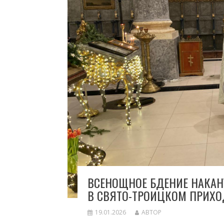
ВСЕНОЩНОЕ БДЕНИЕ НАКАН
В СВЯТО-ТРОИЦКОМ ПРИХО
19.01.2026
АВТОР