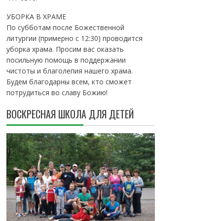
УБОРКА В ХРАМЕ
По субботам после Божественной
литургии (примерно с 12:30) проводится
уборка храма. Просим вас оказать
посильную помощь в поддержании
чистоты и благолепия нашего храма.
Будем благодарны всем, кто сможет
потрудиться во славу Божию!
ВОСКРЕСНАЯ ШКОЛА ДЛЯ ДЕТЕЙ