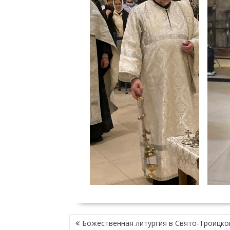
Н
Божественная литургия в Свято-Троицко