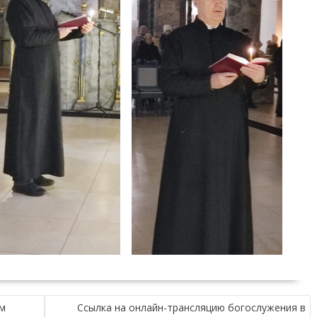
м
Ссылка на онлайн-трансляцию богослужения в