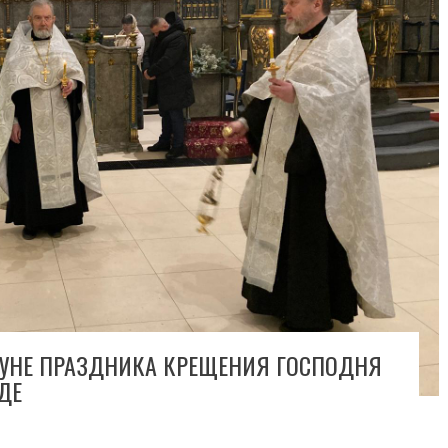
УНЕ ПРАЗДНИКА КРЕЩЕНИЯ ГОСПОДНЯ
ДЕ