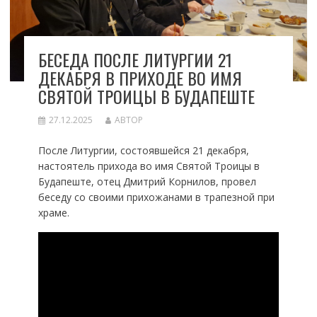
БЕСЕДА ПОСЛЕ ЛИТУРГИИ 21
ДЕКАБРЯ В ПРИХОДЕ ВО ИМЯ
СВЯТОЙ ТРОИЦЫ В БУДАПЕШТЕ
27.12.2025
АВТОР
После Литургии, состоявшейся 21 декабря,
настоятель прихода во имя Святой Троицы в
Будапеште, отец Дмитрий Корнилов, провел
беседу со своими прихожанами в трапезной при
храме.