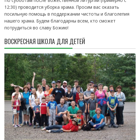
По субботам после Божественной литургии (примерно с
12:30) проводится уборка храма. Просим вас оказать
посильную помощь в поддержании чистоты и благолепия
нашего храма. Будем благодарны всем, кто сможет
потрудиться во славу Божию!
ВОСКРЕСНАЯ ШКОЛА ДЛЯ ДЕТЕЙ