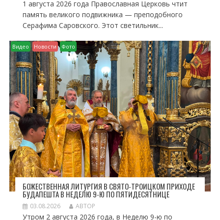
1 августа 2026 года Православная Церковь чтит
память великого подвижника — преподобного
Серафима Саровского. Этот светильник...
Видео
Новости
Фото
БОЖЕСТВЕННАЯ ЛИТУРГИЯ В СВЯТО-ТРОИЦКОМ ПРИХОДЕ
БУДАПЕШТА В НЕДЕЛЮ 9-Ю ПО ПЯТИДЕСЯТНИЦЕ
03.08.2026
АВТОР
Утром 2 августа 2026 года, в Неделю 9-ю по