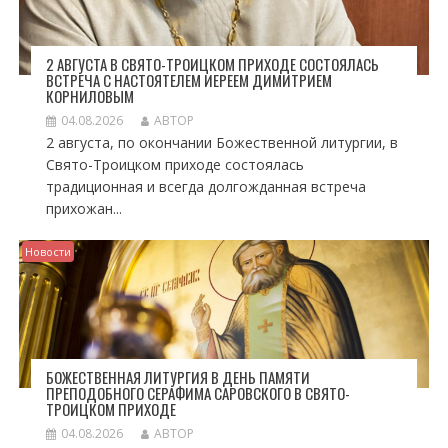
2 АВГУСТА В СВЯТО-ТРОИЦКОМ ПРИХОДЕ СОСТОЯЛАСЬ
ВСТРЕЧА С НАСТОЯТЕЛЕМ ИЕРЕЕМ ДИМИТРИЕМ
КОРНИЛОВЫМ
04.08.2026
АВТОР
2 августа, по окончании Божественной литургии, в
Свято-Троицком приходе состоялась
традиционная и всегда долгожданная встреча
прихожан...
Новости
БОЖЕСТВЕННАЯ ЛИТУРГИЯ В ДЕНЬ ПАМЯТИ
ПРЕПОДОБНОГО СЕРАФИМА САРОВСКОГО В СВЯТО-
ТРОИЦКОМ ПРИХОДЕ
04.08.2026
АВТОР