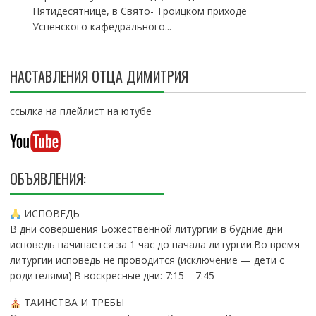
Пятидесятнице, в Свято- Троицком приходе
Успенского кафедрального...
НАСТАВЛЕНИЯ ОТЦА ДИМИТРИЯ
ссылка на плейлист на ютубе
ОБЪЯВЛЕНИЯ:
ИСПОВЕДЬ
В дни совершения Божественной литургии в будние дни
исповедь начинается за 1 час до начала литургии.Во время
литургии исповедь не проводится (исключение — дети с
родителями).В воскресные дни: 7:15 – 7:45
ТАИНСТВА И ТРЕБЫ