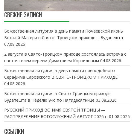
СВЕЖИЕ ЗАПИСИ
Божественная литургия в день памяти Почаевской иконы
Божьей Матери в Свято- Троицком приходе г. Будапешта
07.08.2026
2 августа в Свято-Троицком приходе состоялась встреча с
настоятелем иереем Димитрием Корниловым
04.08.2026
Божественная литургия в день памяти преподобного
Серафима Саровского В СВЯТО-ТРОИЦКОМ ПРИХОДЕ
04.08.2026
Божественная литургия в Свято-Троицком приходе
Будапешта в Неделю 9-ю по Пятидесятнице
03.08.2026
РУССКИЙ ПРИХОД ВО ИМЯ СВЯТОЙ ТРОИЦЫ —
РАСПРЕДЕЛЕНИЕ БОГОСЛУЖЕНИЙ АВГУСТ 2026 г.
01.08.2026
ССЫЛКИ