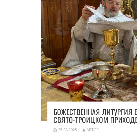
БОЖЕСТВЕННАЯ ЛИТУРГИЯ 
СВЯТО-ТРОИЦКОМ ПРИХОД
25.08.2025
АВТОР