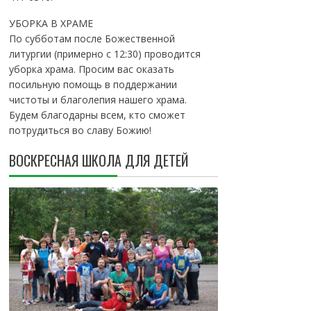
УБОРКА В ХРАМЕ
По субботам после Божественной
литургии (примерно с 12:30) проводится
уборка храма. Просим вас оказать
посильную помощь в поддержании
чистоты и благолепия нашего храма.
Будем благодарны всем, кто сможет
потрудиться во славу Божию!
ВОСКРЕСНАЯ ШКОЛА ДЛЯ ДЕТЕЙ