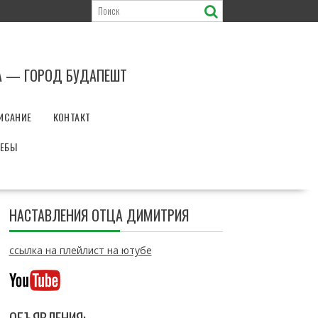
А — ГОРОД БУДАПЕШТ
ИСАНИЕ
КОНТАКТ
РЕБЫ
НАСТАВЛЕНИЯ ОТЦА ДИМИТРИЯ
ссылка на плейлист на ютубе