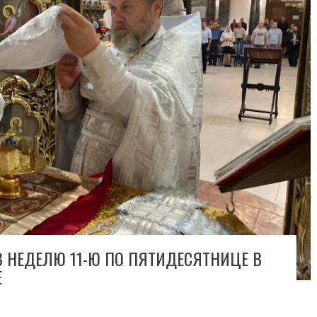
В НЕДЕЛЮ 11-Ю ПО ПЯТИДЕСЯТНИЦЕ В
Е