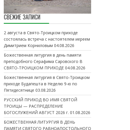
СВЕЖИЕ ЗАПИСИ
2 августа в Свято-Троицком приходе
состоялась встреча с настоятелем иереем
Димитрием Корниловым
04.08.2026
Божественная литургия в день памяти
преподобного Серафима Саровского В
СВЯТО-ТРОИЦКОМ ПРИХОДЕ
04.08.2026
Божественная литургия в Свято-Троицком
приходе Будапешта в Неделю 9-ю по
Пятидесятнице
03.08.2026
РУССКИЙ ПРИХОД ВО ИМЯ СВЯТОЙ
ТРОИЦЫ — РАСПРЕДЕЛЕНИЕ
БОГОСЛУЖЕНИЙ АВГУСТ 2026 г.
01.08.2026
БОЖЕСТВЕННАЯ ЛИТУРГИЯ В ДЕНЬ
ПАМЯТИ СВЯТОГО РАВНОАПОСТОЛЬНОГО