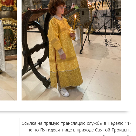
Ссылка на прямую трансляцию службы в Неделю 11-
ю по Пятидесятнице в приходе Святой Троицы г.