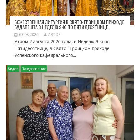
БОЖЕСТВЕННАЯ ЛИТУРГИЯ В СВЯТО-ТРОИЦКОМ ПРИХОДЕ
БУДАПЕШТА В НЕДЕЛЮ 9-Ю ПО ПЯТИДЕСЯТНИЦЕ
03.08.2026
АВТОР
Утром 2 августа 2026 года, в Неделю 9-ю по
Пятидесятнице, в Свято- Троицком приходе
Успенского кафедрального...
Видео
Поздравление