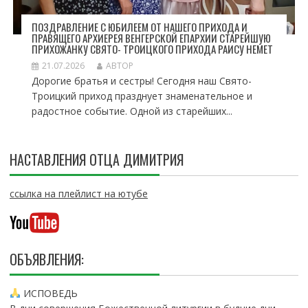
ПОЗДРАВЛЕНИЕ С ЮБИЛЕЕМ ОТ НАШЕГО ПРИХОДА И
ПРАВЯЩЕГО АРХИЕРЕЯ ВЕНГЕРСКОЙ ЕПАРХИИ СТАРЕЙШУЮ
ПРИХОЖАНКУ СВЯТО- ТРОИЦКОГО ПРИХОДА РАИСУ НЕМЕТ
21.07.2026
АВТОР
Дорогие братья и сестры! Сегодня наш Свято-
Троицкий приход празднует знаменательное и
радостное событие. Одной из старейших...
НАСТАВЛЕНИЯ ОТЦА ДИМИТРИЯ
ссылка на плейлист на ютубе
ОБЪЯВЛЕНИЯ:
ИСПОВЕДЬ