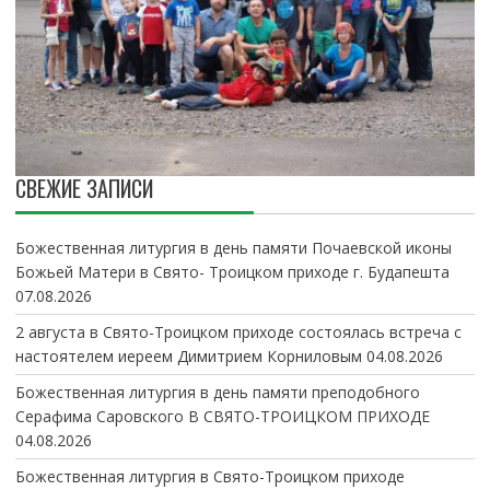
СВЕЖИЕ ЗАПИСИ
Божественная литургия в день памяти Почаевской иконы
Божьей Матери в Свято- Троицком приходе г. Будапешта
07.08.2026
2 августа в Свято-Троицком приходе состоялась встреча с
настоятелем иереем Димитрием Корниловым
04.08.2026
Божественная литургия в день памяти преподобного
Серафима Саровского В СВЯТО-ТРОИЦКОМ ПРИХОДЕ
04.08.2026
Божественная литургия в Свято-Троицком приходе