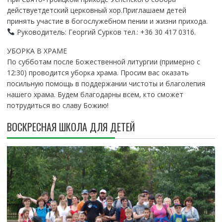
действуетдетский церковный хор.Приглашаем детей
принять участие в богослужебном пении и жизни прихода.
Руководитель: Георгий Сурков тел.: +36 30 417 0316.
УБОРКА В ХРАМЕ
По субботам после Божественной литургии (примерно с
12:30) проводится уборка храма. Просим вас оказать
посильную помощь в поддержании чистоты и благолепия
нашего храма. Будем благодарны всем, кто сможет
потрудиться во славу Божию!
ВОСКРЕСНАЯ ШКОЛА ДЛЯ ДЕТЕЙ