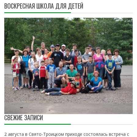
ВОСКРЕСНАЯ ШКОЛА ДЛЯ ДЕТЕЙ
СВЕЖИЕ ЗАПИСИ
2 августа в Свято-Троицком приходе состоялась встреча с