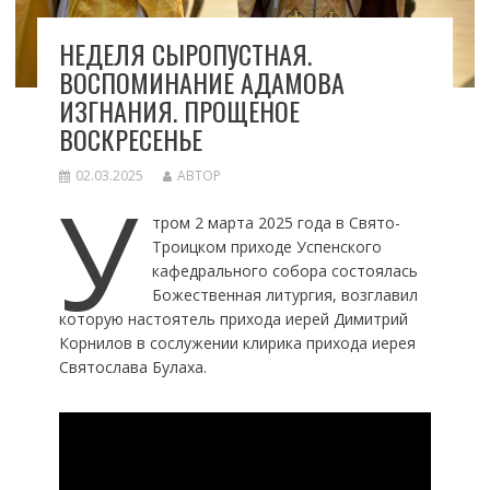
НЕДЕЛЯ СЫРОПУСТНАЯ.
ВОСПОМИНАНИЕ АДАМОВА
ИЗГНАНИЯ. ПРОЩЕНОЕ
ВОСКРЕСЕНЬЕ
02.03.2025
АВТОР
У
тром 2 марта 2025 года в Свято-
Троицком приходе Успенского
кафедрального собора состоялась
Божественная литургия, возглавил
которую настоятель прихода иерей Димитрий
Корнилов в сослужении клирика прихода иерея
Святослава Булаха.