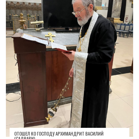
ОТОШЕЛ КО ГОСПОДУ АРХИМАНДРИТ ВАСИЛИЙ
(САДВАРИ)