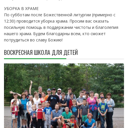
УБОРКА В ХРАМЕ
По субботам после Божественной литургии (примерно с
12:30) проводится уборка храма. Просим вас оказать
посильную помощь в поддержании чистоты и благолепия
нашего храма. Будем благодарны всем, кто сможет
потрудиться во славу Божию!
ВОСКРЕСНАЯ ШКОЛА ДЛЯ ДЕТЕЙ