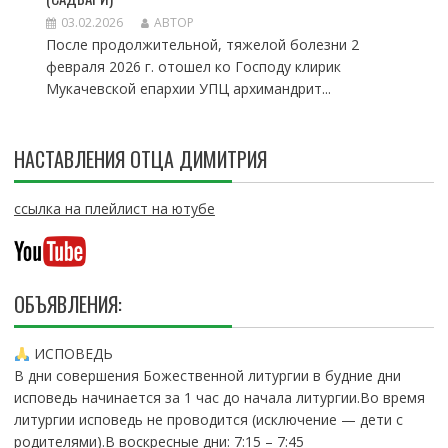
03.02.2026
АВТОР
После продолжительной, тяжелой болезни 2
февраля 2026 г. отошел ко Господу клирик
Мукачевской епархии УПЦ архимандрит...
НАСТАВЛЕНИЯ ОТЦА ДИМИТРИЯ
ссылка на плейлист на ютубе
ОБЪЯВЛЕНИЯ:
ИСПОВЕДЬ
В дни совершения Божественной литургии в будние дни
исповедь начинается за 1 час до начала литургии.Во время
литургии исповедь не проводится (исключение — дети с
родителями).В воскресные дни: 7:15 – 7:45