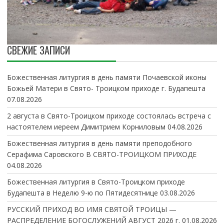
СВЕЖИЕ ЗАПИСИ
Божественная литургия в день памяти Почаевской иконы
Божьей Матери в Свято- Троицком приходе г. Будапешта
07.08.2026
2 августа в Свято-Троицком приходе состоялась встреча с
настоятелем иереем Димитрием Корниловым
04.08.2026
Божественная литургия в день памяти преподобного
Серафима Саровского В СВЯТО-ТРОИЦКОМ ПРИХОДЕ
04.08.2026
Божественная литургия в Свято-Троицком приходе
Будапешта в Неделю 9-ю по Пятидесятнице
03.08.2026
РУССКИЙ ПРИХОД ВО ИМЯ СВЯТОЙ ТРОИЦЫ —
РАСПРЕДЕЛЕНИЕ БОГОСЛУЖЕНИЙ АВГУСТ 2026 г.
01.08.2026