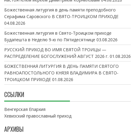
Божественная литургия в день памяти преподобного
Серафима Саровского В СВЯТО-ТРОИЦКОМ ПРИХОДЕ
04.08.2026
Божественная литургия в Свято-Троицком приходе
Будапешта в Неделю 9-ю по Пятидесятнице
03.08.2026
РУССКИЙ ПРИХОД ВО ИМЯ СВЯТОЙ ТРОИЦЫ —
РАСПРЕДЕЛЕНИЕ БОГОСЛУЖЕНИЙ АВГУСТ 2026 г.
01.08.2026
БОЖЕСТВЕННАЯ ЛИТУРГИЯ В ДЕНЬ ПАМЯТИ СВЯТОГО
РАВНОАПОСТОЛЬНОГО КНЯЗЯ ВЛАДИМИРА В СВЯТО-
ТРОИЦКОМ ПРИХОДЕ
01.08.2026
ССЫЛКИ
Венгерская Епархия
Хевизский православный приход
АРХИВЫ