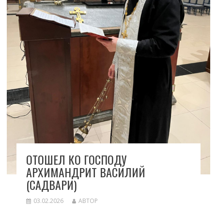
ОТОШЕЛ КО ГОСПОДУ
АРХИМАНДРИТ ВАСИЛИЙ
(САДВАРИ)
03.02.2026
АВТОР