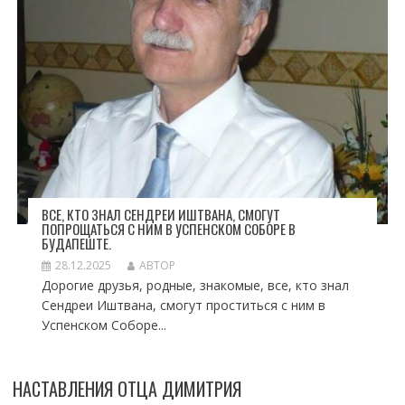
ВСЕ, КТО ЗНАЛ СЕНДРЕИ ИШТВАНА, СМОГУТ
ПОПРОЩАТЬСЯ С НИМ В УСПЕНСКОМ СОБОРЕ В
БУДАПЕШТЕ.
28.12.2025
АВТОР
Дорогие друзья, родные, знакомые, все, кто знал
Сендреи Иштвана, смогут проститься с ним в
Успенском Соборе...
НАСТАВЛЕНИЯ ОТЦА ДИМИТРИЯ