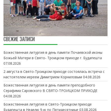
СВЕЖИЕ ЗАПИСИ
Божественная литургия в день памяти Почаевской иконы
Божьей Матери в Свято- Троицком приходе г. Будапешта
07.08.2026
2 августа в Свято-Троицком приходе состоялась встреча с
настоятелем иереем Димитрием Корниловым
04.08.2026
Божественная литургия в день памяти преподобного
Серафима Саровского В СВЯТО-ТРОИЦКОМ ПРИХОДЕ
04.08.2026
Божественная литургия в Свято-Троицком приходе
Будапешта в Неделю 9-ю по Пятидесятнице
03.08.2026