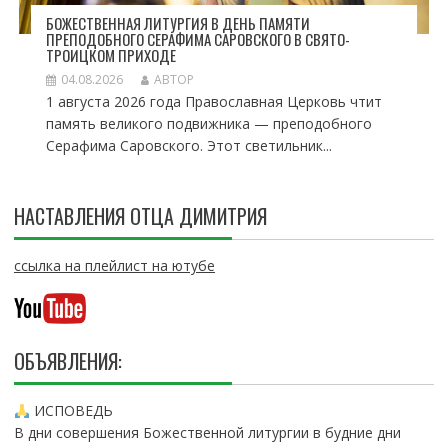
БОЖЕСТВЕННАЯ ЛИТУРГИЯ В ДЕНЬ ПАМЯТИ
ПРЕПОДОБНОГО СЕРАФИМА САРОВСКОГО В СВЯТО-
ТРОИЦКОМ ПРИХОДЕ
04.08.2026
АВТОР
1 августа 2026 года Православная Церковь чтит
память великого подвижника — преподобного
Серафима Саровского. Этот светильник...
НАСТАВЛЕНИЯ ОТЦА ДИМИТРИЯ
ссылка на плейлист на ютубе
ОБЪЯВЛЕНИЯ:
ИСПОВЕДЬ
В дни совершения Божественной литургии в будние дни