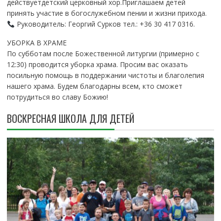
действуетдетский церковный хор.Приглашаем детей
принять участие в богослужебном пении и жизни прихода.
Руководитель: Георгий Сурков тел.: +36 30 417 0316.
УБОРКА В ХРАМЕ
По субботам после Божественной литургии (примерно с
12:30) проводится уборка храма. Просим вас оказать
посильную помощь в поддержании чистоты и благолепия
нашего храма. Будем благодарны всем, кто сможет
потрудиться во славу Божию!
ВОСКРЕСНАЯ ШКОЛА ДЛЯ ДЕТЕЙ