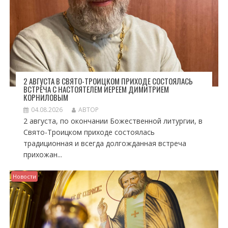
2 АВГУСТА В СВЯТО-ТРОИЦКОМ ПРИХОДЕ СОСТОЯЛАСЬ
ВСТРЕЧА С НАСТОЯТЕЛЕМ ИЕРЕЕМ ДИМИТРИЕМ
КОРНИЛОВЫМ
04.08.2026
АВТОР
2 августа, по окончании Божественной литургии, в
Свято-Троицком приходе состоялась
традиционная и всегда долгожданная встреча
прихожан...
Новости