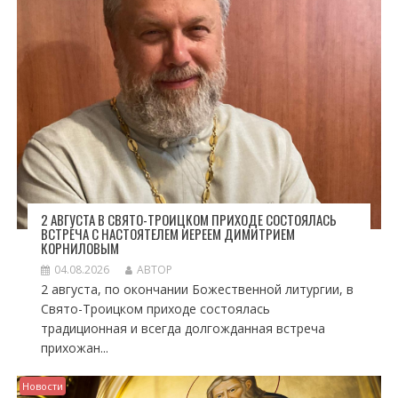
П
И
С
Я
М
2 АВГУСТА В СВЯТО-ТРОИЦКОМ ПРИХОДЕ СОСТОЯЛАСЬ
ВСТРЕЧА С НАСТОЯТЕЛЕМ ИЕРЕЕМ ДИМИТРИЕМ
КОРНИЛОВЫМ
04.08.2026
АВТОР
2 августа, по окончании Божественной литургии, в
Свято-Троицком приходе состоялась
традиционная и всегда долгожданная встреча
прихожан...
Новости