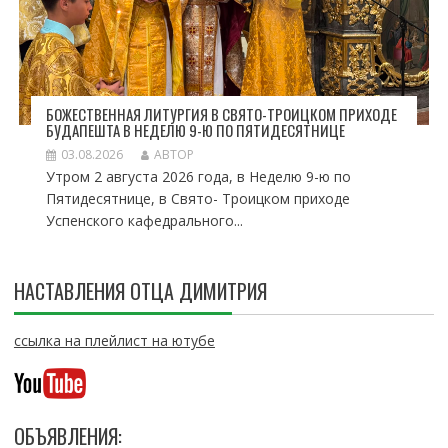
БОЖЕСТВЕННАЯ ЛИТУРГИЯ В СВЯТО-ТРОИЦКОМ ПРИХОДЕ
БУДАПЕШТА В НЕДЕЛЮ 9-Ю ПО ПЯТИДЕСЯТНИЦЕ
03.08.2026
АВТОР
Утром 2 августа 2026 года, в Неделю 9-ю по
Пятидесятнице, в Свято- Троицком приходе
Успенского кафедрального...
НАСТАВЛЕНИЯ ОТЦА ДИМИТРИЯ
ссылка на плейлист на ютубе
ОБЪЯВЛЕНИЯ: