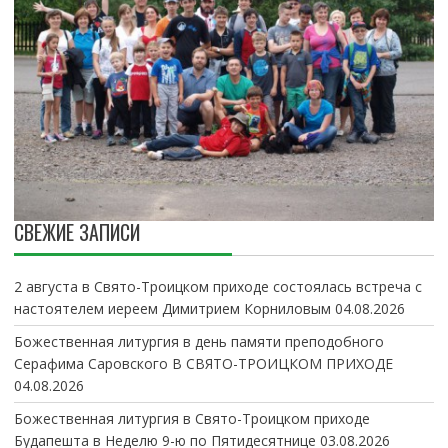
СВЕЖИЕ ЗАПИСИ
2 августа в Свято-Троицком приходе состоялась встреча с
настоятелем иереем Димитрием Корниловым
04.08.2026
Божественная литургия в день памяти преподобного
Серафима Саровского В СВЯТО-ТРОИЦКОМ ПРИХОДЕ
04.08.2026
Божественная литургия в Свято-Троицком приходе
Будапешта в Неделю 9-ю по Пятидесятнице
03.08.2026