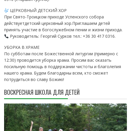
ЦЕРКОВНЫЙ ДЕТСКИЙ ХОР
При Свято-Троицком приходе Успенского собора
действуетдетский церковный хор.Приглашаем детей
принять участие в богослужебном пении и жизни прихода.
Руководитель: Георгий Сурков тел.: +36 30 417 0316.
УБОРКА В ХРАМЕ
По субботам после Божественной литургии (примерно с
12:30) проводится уборка храма. Просим вас оказать
посильную помощь в поддержании чистоты и благолепия
нашего храма. Будем благодарны всем, кто сможет
потрудиться во славу Божию!
ВОСКРЕСНАЯ ШКОЛА ДЛЯ ДЕТЕЙ