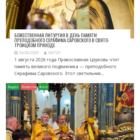
БОЖЕСТВЕННАЯ ЛИТУРГИЯ В ДЕНЬ ПАМЯТИ
ПРЕПОДОБНОГО СЕРАФИМА САРОВСКОГО В СВЯТО-
ТРОИЦКОМ ПРИХОДЕ
04.08.2026
АВТОР
1 августа 2026 года Православная Церковь чтит
память великого подвижника — преподобного
Серафима Саровского. Этот светильник...
Видео
Новости
Фото