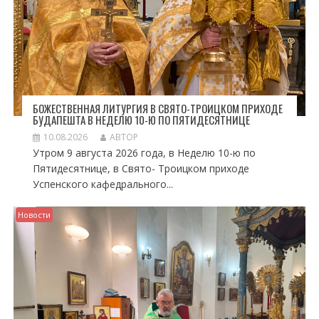
БОЖЕСТВЕННАЯ ЛИТУРГИЯ В СВЯТО-ТРОИЦКОМ ПРИХОДЕ
БУДАПЕШТА В НЕДЕЛЮ 10-Ю ПО ПЯТИДЕСЯТНИЦЕ
10.08.2026
АВТОР
Утром 9 августа 2026 года, в Неделю 10-ю по
Пятидесятнице, в Свято- Троицком приходе
Успенского кафедрального...
Новости