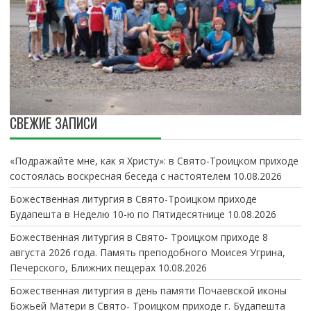
СВЕЖИЕ ЗАПИСИ
«Подражайте мне, как я Христу»: в Свято-Троицком приходе
состоялась воскресная беседа с настоятелем
10.08.2026
Божественная литургия в Свято-Троицком приходе
Будапешта в Неделю 10-ю по Пятидесятнице
10.08.2026
Божественная литургия в Свято- Троицком приходе 8
августа 2026 года. Память преподобного Моисея Угрина,
Печерского, Ближних пещерах
10.08.2026
Божественная литургия в день памяти Почаевской иконы
Божьей Матери в Свято- Троицком приходе г. Будапешта