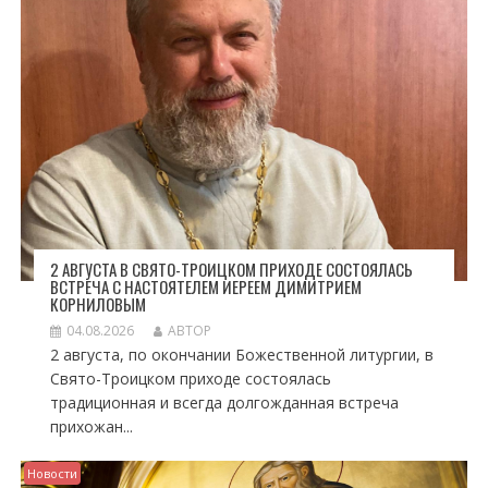
П
И
С
Я
М
2 АВГУСТА В СВЯТО-ТРОИЦКОМ ПРИХОДЕ СОСТОЯЛАСЬ
ВСТРЕЧА С НАСТОЯТЕЛЕМ ИЕРЕЕМ ДИМИТРИЕМ
КОРНИЛОВЫМ
04.08.2026
АВТОР
2 августа, по окончании Божественной литургии, в
Свято-Троицком приходе состоялась
традиционная и всегда долгожданная встреча
прихожан...
Новости