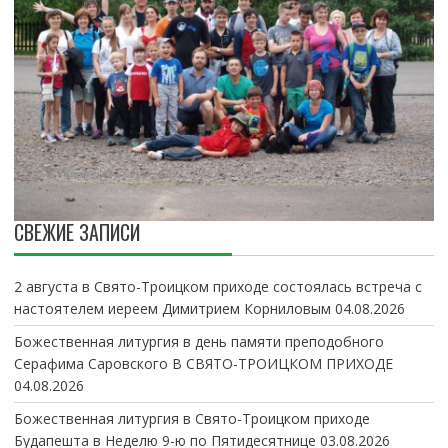
СВЕЖИЕ ЗАПИСИ
2 августа в Свято-Троицком приходе состоялась встреча с
настоятелем иереем Димитрием Корниловым
04.08.2026
Божественная литургия в день памяти преподобного
Серафима Саровского В СВЯТО-ТРОИЦКОМ ПРИХОДЕ
04.08.2026
Божественная литургия в Свято-Троицком приходе
Будапешта в Неделю 9-ю по Пятидесятнице
03.08.2026