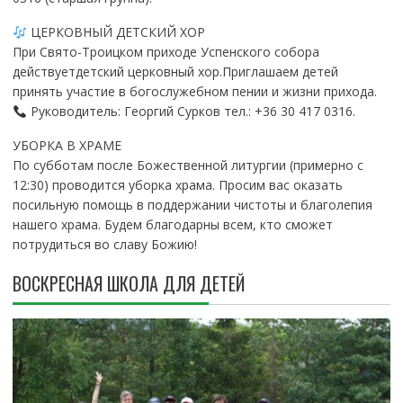
ЦЕРКОВНЫЙ ДЕТСКИЙ ХОР
При Свято-Троицком приходе Успенского собора
действуетдетский церковный хор.Приглашаем детей
принять участие в богослужебном пении и жизни прихода.
Руководитель: Георгий Сурков тел.: +36 30 417 0316.
УБОРКА В ХРАМЕ
По субботам после Божественной литургии (примерно с
12:30) проводится уборка храма. Просим вас оказать
посильную помощь в поддержании чистоты и благолепия
нашего храма. Будем благодарны всем, кто сможет
потрудиться во славу Божию!
ВОСКРЕСНАЯ ШКОЛА ДЛЯ ДЕТЕЙ