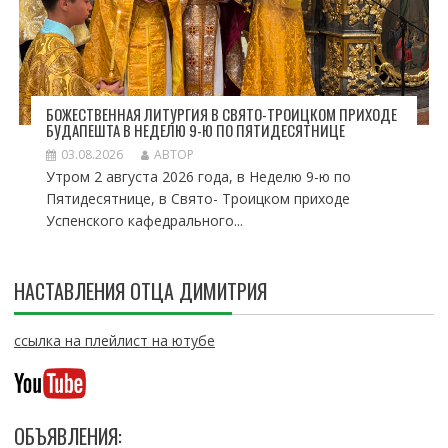
БОЖЕСТВЕННАЯ ЛИТУРГИЯ В СВЯТО-ТРОИЦКОМ ПРИХОДЕ
БУДАПЕШТА В НЕДЕЛЮ 9-Ю ПО ПЯТИДЕСЯТНИЦЕ
03.08.2026
АВТОР
Утром 2 августа 2026 года, в Неделю 9-ю по
Пятидесятнице, в Свято- Троицком приходе
Успенского кафедрального...
НАСТАВЛЕНИЯ ОТЦА ДИМИТРИЯ
ссылка на плейлист на ютубе
ОБЪЯВЛЕНИЯ: