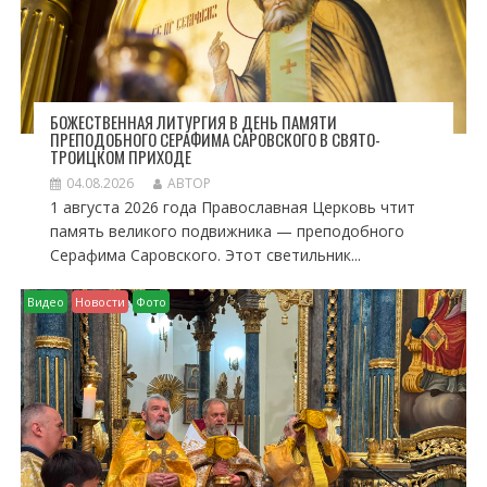
БОЖЕСТВЕННАЯ ЛИТУРГИЯ В ДЕНЬ ПАМЯТИ
ПРЕПОДОБНОГО СЕРАФИМА САРОВСКОГО В СВЯТО-
ТРОИЦКОМ ПРИХОДЕ
04.08.2026
АВТОР
1 августа 2026 года Православная Церковь чтит
память великого подвижника — преподобного
Серафима Саровского. Этот светильник...
Видео
Новости
Фото