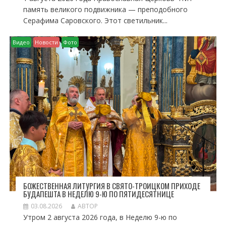
память великого подвижника — преподобного
Серафима Саровского. Этот светильник...
Видео
Новости
Фото
БОЖЕСТВЕННАЯ ЛИТУРГИЯ В СВЯТО-ТРОИЦКОМ ПРИХОДЕ
БУДАПЕШТА В НЕДЕЛЮ 9-Ю ПО ПЯТИДЕСЯТНИЦЕ
03.08.2026
АВТОР
Утром 2 августа 2026 года, в Неделю 9-ю по