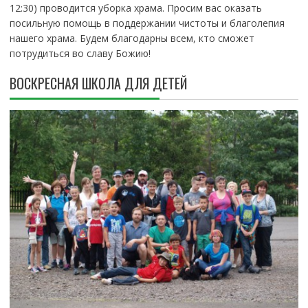
12:30) проводится уборка храма. Просим вас оказать
посильную помощь в поддержании чистоты и благолепия
нашего храма. Будем благодарны всем, кто сможет
потрудиться во славу Божию!
ВОСКРЕСНАЯ ШКОЛА ДЛЯ ДЕТЕЙ