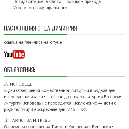
Пятидесятнице, в Свято- Троицком приходе
Успенского кафедрального...
НАСТАВЛЕНИЯ ОТЦА ДИМИТРИЯ
ссылка на плейлист на ютубе
ОБЪЯВЛЕНИЯ:
ИСПОВЕДЬ
В дни совершения Божественной литургии в будние дни
исповедь начинается за 1 час до начала литургии.Во время
литургии исповедь не проводится (исключение — дети с
родителями).В воскресные дни: 7:15 – 7:45
ТАИНСТВА И ТРЕБЫ
О времени совершения Таинств:Крещения • Венчания •