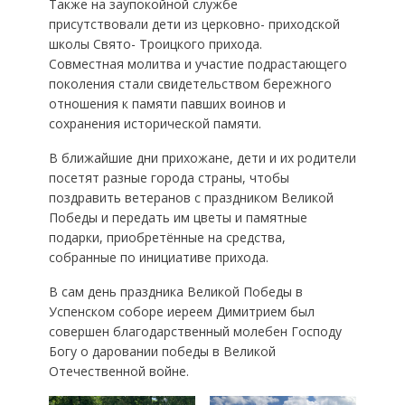
Также на заупокойной службе
присутствовали дети из церковно- приходской
школы Свято- Троицкого прихода.
Совместная молитва и участие подрастающего
поколения стали свидетельством бережного
отношения к памяти павших воинов и
сохранения исторической памяти.
В ближайшие дни прихожане, дети и их родители
посетят разные города страны, чтобы
поздравить ветеранов с праздником Великой
Победы и передать им цветы и памятные
подарки, приобретённые на средства,
собранные по инициативе прихода.
В сам день праздника Великой Победы в
Успенском соборе иереем Димитрием был
совершен благодарственный молебен Господу
Богу о даровании победы в Великой
Отечественной войне.