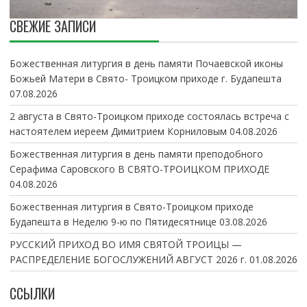
СВЕЖИЕ ЗАПИСИ
Божественная литургия в день памяти Почаевской иконы
Божьей Матери в Свято- Троицком приходе г. Будапешта
07.08.2026
2 августа в Свято-Троицком приходе состоялась встреча с
настоятелем иереем Димитрием Корниловым
04.08.2026
Божественная литургия в день памяти преподобного
Серафима Саровского В СВЯТО-ТРОИЦКОМ ПРИХОДЕ
04.08.2026
Божественная литургия в Свято-Троицком приходе
Будапешта в Неделю 9-ю по Пятидесятнице
03.08.2026
РУССКИЙ ПРИХОД ВО ИМЯ СВЯТОЙ ТРОИЦЫ —
РАСПРЕДЕЛЕНИЕ БОГОСЛУЖЕНИЙ АВГУСТ 2026 г.
01.08.2026
ССЫЛКИ