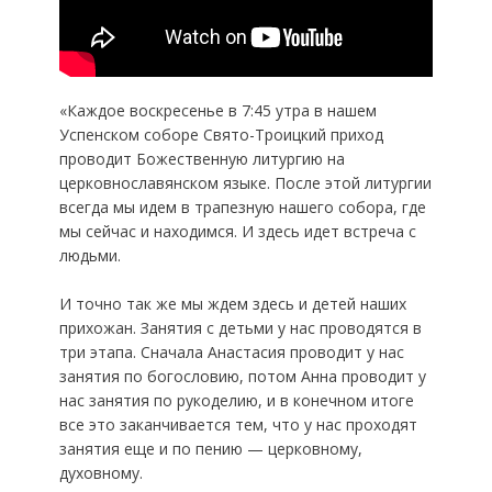
​«Каждое воскресенье в 7:45 утра в нашем
Успенском соборе Свято-Троицкий приход
проводит Божественную литургию на
церковнославянском языке. После этой литургии
всегда мы идем в трапезную нашего собора, где
мы сейчас и находимся. И здесь идет встреча с
людьми.
​И точно так же мы ждем здесь и детей наших
прихожан. Занятия с детьми у нас проводятся в
три этапа. Сначала Анастасия проводит у нас
занятия по богословию, потом Анна проводит у
нас занятия по рукоделию, и в конечном итоге
все это заканчивается тем, что у нас проходят
занятия еще и по пению — церковному,
духовному.