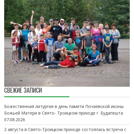
СВЕЖИЕ ЗАПИСИ
Божественная литургия в день памяти Почаевской иконы
Божьей Матери в Свято- Троицком приходе г. Будапешта
07.08.2026
2 августа в Свято-Троицком приходе состоялась встреча с