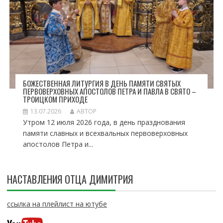
БОЖЕСТВЕННАЯ ЛИТУРГИЯ В ДЕНЬ ПАМЯТИ СВЯТЫХ
ПЕРВОВЕРХОВНЫХ АПОСТОЛОВ ПЕТРА И ПАВЛА В СВЯТО –
ТРОИЦКОМ ПРИХОДЕ
13.07.2026
АВТОР
Утром 12 июля 2026 года, в день празднования
памяти славных и всехвальных первоверховных
апостолов Петра и...
НАСТАВЛЕНИЯ ОТЦА ДИМИТРИЯ
ссылка на плейлист на ютубе