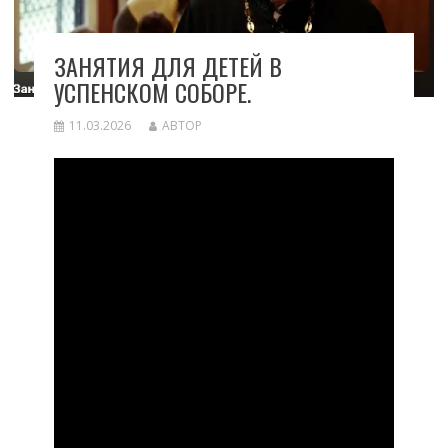
ЗАНЯТИЯ ДЛЯ ДЕТЕЙ В
УСПЕНСКОМ СОБОРЕ.
11.03.2026
АВТОР