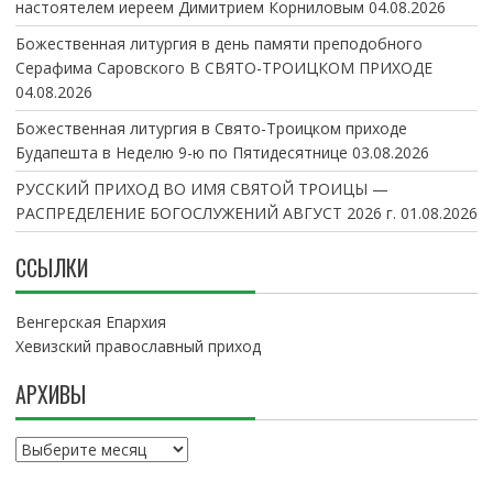
настоятелем иереем Димитрием Корниловым
04.08.2026
Божественная литургия в день памяти преподобного
Серафима Саровского В СВЯТО-ТРОИЦКОМ ПРИХОДЕ
04.08.2026
Божественная литургия в Свято-Троицком приходе
Будапешта в Неделю 9-ю по Пятидесятнице
03.08.2026
РУССКИЙ ПРИХОД ВО ИМЯ СВЯТОЙ ТРОИЦЫ —
РАСПРЕДЕЛЕНИЕ БОГОСЛУЖЕНИЙ АВГУСТ 2026 г.
01.08.2026
ССЫЛКИ
Венгерская Епархия
Хевизский православный приход
АРХИВЫ
А
р