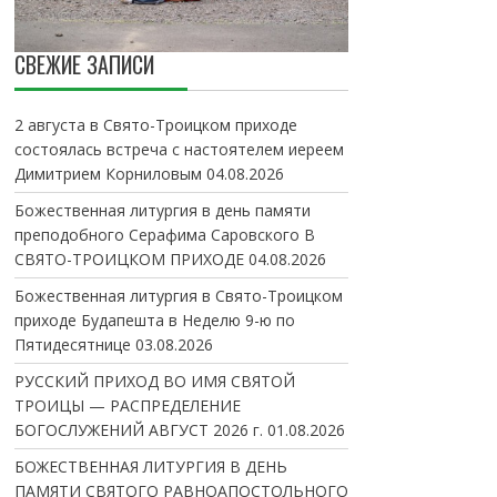
СВЕЖИЕ ЗАПИСИ
2 августа в Свято-Троицком приходе
состоялась встреча с настоятелем иереем
Димитрием Корниловым
04.08.2026
Божественная литургия в день памяти
преподобного Серафима Саровского В
СВЯТО-ТРОИЦКОМ ПРИХОДЕ
04.08.2026
Божественная литургия в Свято-Троицком
приходе Будапешта в Неделю 9-ю по
Пятидесятнице
03.08.2026
РУССКИЙ ПРИХОД ВО ИМЯ СВЯТОЙ
ТРОИЦЫ — РАСПРЕДЕЛЕНИЕ
БОГОСЛУЖЕНИЙ АВГУСТ 2026 г.
01.08.2026
БОЖЕСТВЕННАЯ ЛИТУРГИЯ В ДЕНЬ
ПАМЯТИ СВЯТОГО РАВНОАПОСТОЛЬНОГО