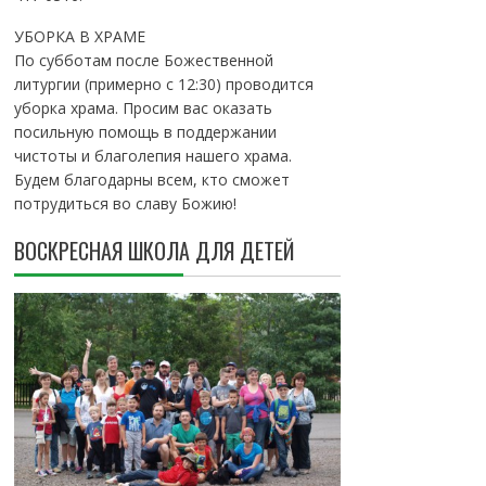
УБОРКА В ХРАМЕ
По субботам после Божественной
литургии (примерно с 12:30) проводится
уборка храма. Просим вас оказать
посильную помощь в поддержании
чистоты и благолепия нашего храма.
Будем благодарны всем, кто сможет
потрудиться во славу Божию!
ВОСКРЕСНАЯ ШКОЛА ДЛЯ ДЕТЕЙ