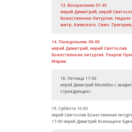
13. Воскресение 07-45
иерей Димитрий, иерей Святосл
Божественная Литургия. Неделя 
митр. Киевского. Свмч. Григория
14. Понедельник 09-00
иерей Димитрий, иерей Святослав
Божественная литургия. Покров Пр
Марии.
18. Пятница 17-00
иерей Димитрий Молебен с акафис
страждующих».
19. Суббота 10-00
иерей Святослав Божественная литург
17-00 иерей Димитрий Всенощное бден