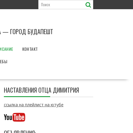
А — ГОРОД БУДАПЕШТ
ИСАНИЕ
КОНТАКТ
РЕБЫ
НАСТАВЛЕНИЯ ОТЦА ДИМИТРИЯ
ссылка на плейлист на ютубе