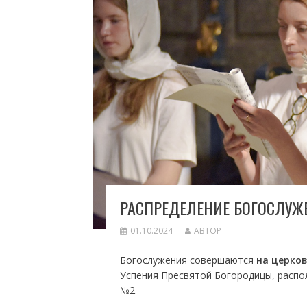
РАСПРЕДЕЛЕНИЕ БОГОСЛУЖЕ
01.10.2024
АВТОР
Богослужения совершаются
на церков
Успения Пресвятой Богородицы, распол
№2.