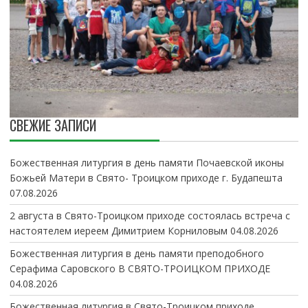
СВЕЖИЕ ЗАПИСИ
Божественная литургия в день памяти Почаевской иконы
Божьей Матери в Свято- Троицком приходе г. Будапешта
07.08.2026
2 августа в Свято-Троицком приходе состоялась встреча с
настоятелем иереем Димитрием Корниловым
04.08.2026
Божественная литургия в день памяти преподобного
Серафима Саровского В СВЯТО-ТРОИЦКОМ ПРИХОДЕ
04.08.2026
Божественная литургия в Свято-Троицком приходе