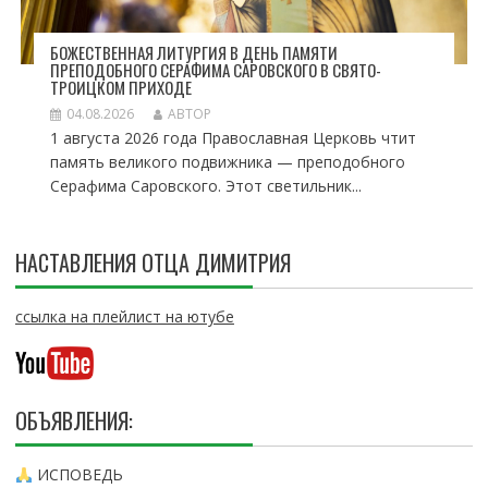
БОЖЕСТВЕННАЯ ЛИТУРГИЯ В ДЕНЬ ПАМЯТИ
ПРЕПОДОБНОГО СЕРАФИМА САРОВСКОГО В СВЯТО-
ТРОИЦКОМ ПРИХОДЕ
04.08.2026
АВТОР
1 августа 2026 года Православная Церковь чтит
память великого подвижника — преподобного
Серафима Саровского. Этот светильник...
НАСТАВЛЕНИЯ ОТЦА ДИМИТРИЯ
ссылка на плейлист на ютубе
ОБЪЯВЛЕНИЯ:
ИСПОВЕДЬ