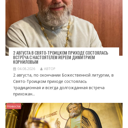
2 АВГУСТА В СВЯТО-ТРОИЦКОМ ПРИХОДЕ СОСТОЯЛАСЬ
ВСТРЕЧА С НАСТОЯТЕЛЕМ ИЕРЕЕМ ДИМИТРИЕМ
КОРНИЛОВЫМ
04.08.2026
АВТОР
2 августа, по окончании Божественной литургии, в
Свято-Троицком приходе состоялась
традиционная и всегда долгожданная встреча
прихожан...
Новости