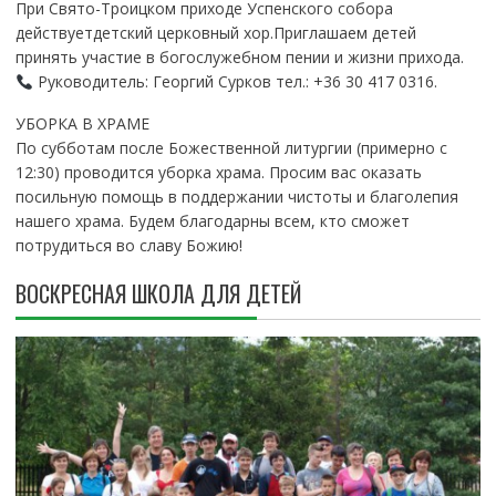
При Свято-Троицком приходе Успенского собора
действуетдетский церковный хор.Приглашаем детей
принять участие в богослужебном пении и жизни прихода.
Руководитель: Георгий Сурков тел.: +36 30 417 0316.
УБОРКА В ХРАМЕ
По субботам после Божественной литургии (примерно с
12:30) проводится уборка храма. Просим вас оказать
посильную помощь в поддержании чистоты и благолепия
нашего храма. Будем благодарны всем, кто сможет
потрудиться во славу Божию!
ВОСКРЕСНАЯ ШКОЛА ДЛЯ ДЕТЕЙ