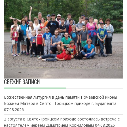
СВЕЖИЕ ЗАПИСИ
Божественная литургия в день памяти Почаевской иконы
Божьей Матери в Свято- Троицком приходе г. Будапешта
07.08.2026
2 августа в Свято-Троицком приходе состоялась встреча с
настоятелем иереем Димитрием Корниловым
04.08.2026