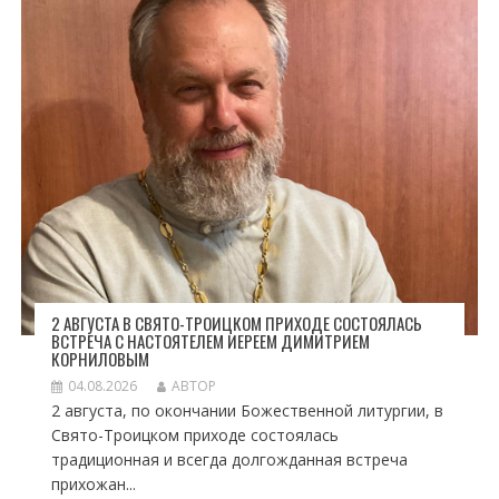
2 АВГУСТА В СВЯТО-ТРОИЦКОМ ПРИХОДЕ СОСТОЯЛАСЬ
ВСТРЕЧА С НАСТОЯТЕЛЕМ ИЕРЕЕМ ДИМИТРИЕМ
КОРНИЛОВЫМ
04.08.2026
АВТОР
2 августа, по окончании Божественной литургии, в
Свято-Троицком приходе состоялась
традиционная и всегда долгожданная встреча
прихожан...