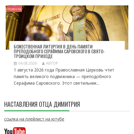
Новости
БОЖЕСТВЕННАЯ ЛИТУРГИЯ В ДЕНЬ ПАМЯТИ
ПРЕПОДОБНОГО СЕРАФИМА САРОВСКОГО В СВЯТО-
ТРОИЦКОМ ПРИХОДЕ
04.08.2026
АВТОР
1 августа 2026 года Православная Церковь чтит
память великого подвижника — преподобного
Серафима Саровского. Этот светильник...
НАСТАВЛЕНИЯ ОТЦА ДИМИТРИЯ
ссылка на плейлист на ютубе