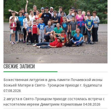
СВЕЖИЕ ЗАПИСИ
Божественная литургия в день памяти Почаевской иконы
Божьей Матери в Свято- Троицком приходе г. Будапешта
07.08.2026
2 августа в Свято-Троицком приходе состоялась встреча с
настоятелем иереем Димитрием Корниловым
04.08.2026