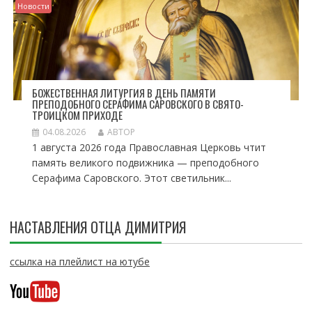
Новости
БОЖЕСТВЕННАЯ ЛИТУРГИЯ В ДЕНЬ ПАМЯТИ
ПРЕПОДОБНОГО СЕРАФИМА САРОВСКОГО В СВЯТО-
ТРОИЦКОМ ПРИХОДЕ
04.08.2026
АВТОР
1 августа 2026 года Православная Церковь чтит
память великого подвижника — преподобного
Серафима Саровского. Этот светильник...
НАСТАВЛЕНИЯ ОТЦА ДИМИТРИЯ
ссылка на плейлист на ютубе