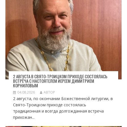
2 АВГУСТА В СВЯТО-ТРОИЦКОМ ПРИХОДЕ СОСТОЯЛАСЬ
ВСТРЕЧА С НАСТОЯТЕЛЕМ ИЕРЕЕМ ДИМИТРИЕМ
КОРНИЛОВЫМ
04.08.2026
АВТОР
2 августа, по окончании Божественной литургии, в
Свято-Троицком приходе состоялась
традиционная и всегда долгожданная встреча
прихожан...