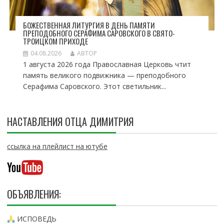
БОЖЕСТВЕННАЯ ЛИТУРГИЯ В ДЕНЬ ПАМЯТИ
ПРЕПОДОБНОГО СЕРАФИМА САРОВСКОГО В СВЯТО-
ТРОИЦКОМ ПРИХОДЕ
04.08.2026
АВТОР
1 августа 2026 года Православная Церковь чтит
память великого подвижника — преподобного
Серафима Саровского. Этот светильник...
НАСТАВЛЕНИЯ ОТЦА ДИМИТРИЯ
ссылка на плейлист на ютубе
ОБЪЯВЛЕНИЯ:
ИСПОВЕДЬ