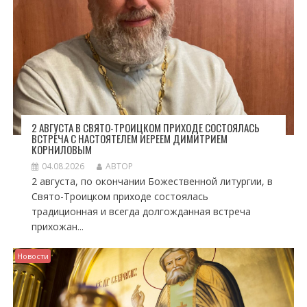
2 АВГУСТА В СВЯТО-ТРОИЦКОМ ПРИХОДЕ СОСТОЯЛАСЬ
ВСТРЕЧА С НАСТОЯТЕЛЕМ ИЕРЕЕМ ДИМИТРИЕМ
КОРНИЛОВЫМ
04.08.2026
АВТОР
2 августа, по окончании Божественной литургии, в
Свято-Троицком приходе состоялась
традиционная и всегда долгожданная встреча
прихожан...
Новости