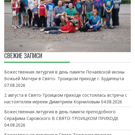
СВЕЖИЕ ЗАПИСИ
Божественная литургия в день памяти Почаевской иконы
Божьей Матери в Свято- Троицком приходе г. Будапешта
07.08.2026
2 августа в Свято-Троицком приходе состоялась встреча с
настоятелем иереем Димитрием Корниловым
04.08.2026
Божественная литургия в день памяти преподобного
Серафима Саровского В СВЯТО-ТРОИЦКОМ ПРИХОДЕ
04.08.2026
Божественная литургия в Свято-Троицком приходе