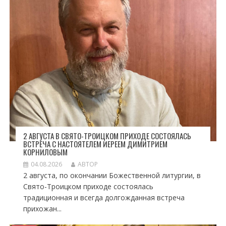
2 АВГУСТА В СВЯТО-ТРОИЦКОМ ПРИХОДЕ СОСТОЯЛАСЬ
ВСТРЕЧА С НАСТОЯТЕЛЕМ ИЕРЕЕМ ДИМИТРИЕМ
КОРНИЛОВЫМ
04.08.2026
АВТОР
2 августа, по окончании Божественной литургии, в
Свято-Троицком приходе состоялась
традиционная и всегда долгожданная встреча
прихожан...