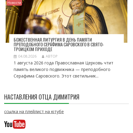
Новости
БОЖЕСТВЕННАЯ ЛИТУРГИЯ В ДЕНЬ ПАМЯТИ
ПРЕПОДОБНОГО СЕРАФИМА САРОВСКОГО В СВЯТО-
ТРОИЦКОМ ПРИХОДЕ
04.08.2026
АВТОР
1 августа 2026 года Православная Церковь чтит
память великого подвижника — преподобного
Серафима Саровского. Этот светильник...
НАСТАВЛЕНИЯ ОТЦА ДИМИТРИЯ
ссылка на плейлист на ютубе