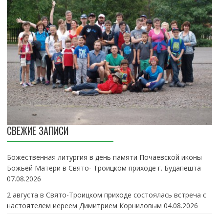
СВЕЖИЕ ЗАПИСИ
Божественная литургия в день памяти Почаевской иконы
Божьей Матери в Свято- Троицком приходе г. Будапешта
07.08.2026
2 августа в Свято-Троицком приходе состоялась встреча с
настоятелем иереем Димитрием Корниловым
04.08.2026