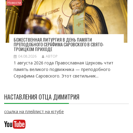
Новости
БОЖЕСТВЕННАЯ ЛИТУРГИЯ В ДЕНЬ ПАМЯТИ
ПРЕПОДОБНОГО СЕРАФИМА САРОВСКОГО В СВЯТО-
ТРОИЦКОМ ПРИХОДЕ
04.08.2026
АВТОР
1 августа 2026 года Православная Церковь чтит
память великого подвижника — преподобного
Серафима Саровского. Этот светильник...
НАСТАВЛЕНИЯ ОТЦА ДИМИТРИЯ
ссылка на плейлист на ютубе