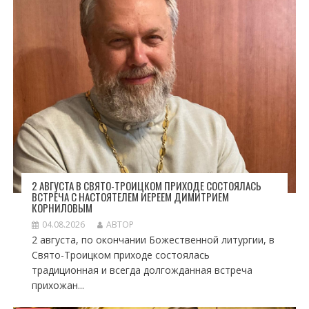
2 АВГУСТА В СВЯТО-ТРОИЦКОМ ПРИХОДЕ СОСТОЯЛАСЬ
ВСТРЕЧА С НАСТОЯТЕЛЕМ ИЕРЕЕМ ДИМИТРИЕМ
КОРНИЛОВЫМ
04.08.2026
АВТОР
2 августа, по окончании Божественной литургии, в
Свято-Троицком приходе состоялась
традиционная и всегда долгожданная встреча
прихожан...