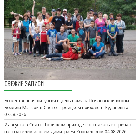
СВЕЖИЕ ЗАПИСИ
Божественная литургия в день памяти Почаевской иконы
Божьей Матери в Свято- Троицком приходе г. Будапешта
07.08.2026
2 августа в Свято-Троицком приходе состоялась встреча с
настоятелем иереем Димитрием Корниловым
04.08.2026