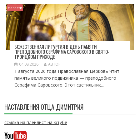
Новости
БОЖЕСТВЕННАЯ ЛИТУРГИЯ В ДЕНЬ ПАМЯТИ
ПРЕПОДОБНОГО СЕРАФИМА САРОВСКОГО В СВЯТО-
ТРОИЦКОМ ПРИХОДЕ
04.08.2026
АВТОР
1 августа 2026 года Православная Церковь чтит
память великого подвижника — преподобного
Серафима Саровского. Этот светильник...
НАСТАВЛЕНИЯ ОТЦА ДИМИТРИЯ
ссылка на плейлист на ютубе