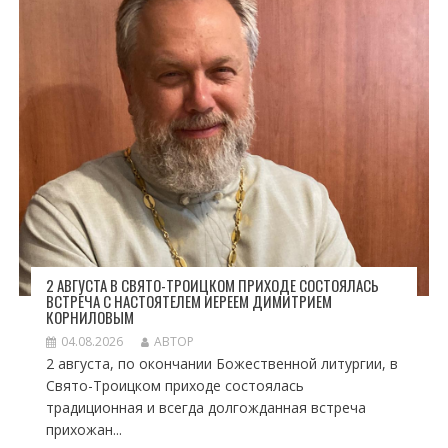
2 АВГУСТА В СВЯТО-ТРОИЦКОМ ПРИХОДЕ СОСТОЯЛАСЬ
ВСТРЕЧА С НАСТОЯТЕЛЕМ ИЕРЕЕМ ДИМИТРИЕМ
КОРНИЛОВЫМ
04.08.2026
АВТОР
2 августа, по окончании Божественной литургии, в
Свято-Троицком приходе состоялась
традиционная и всегда долгожданная встреча
прихожан...