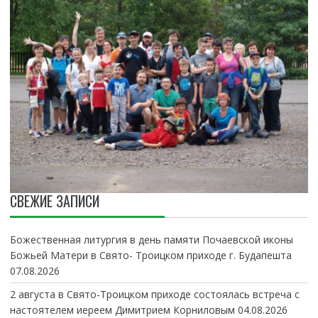
СВЕЖИЕ ЗАПИСИ
Божественная литургия в день памяти Почаевской иконы
Божьей Матери в Свято- Троицком приходе г. Будапешта
07.08.2026
2 августа в Свято-Троицком приходе состоялась встреча с
настоятелем иереем Димитрием Корниловым
04.08.2026