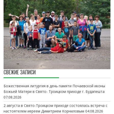
СВЕЖИЕ ЗАПИСИ
Божественная литургия в день памяти Почаевской иконы
Божьей Матери в Свято- Троицком приходе г. Будапешта
07.08.2026
2 августа в Свято-Троицком приходе состоялась встреча с
настоятелем иереем Димитрием Корниловым
04.08.2026