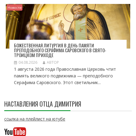
Новости
БОЖЕСТВЕННАЯ ЛИТУРГИЯ В ДЕНЬ ПАМЯТИ
ПРЕПОДОБНОГО СЕРАФИМА САРОВСКОГО В СВЯТО-
ТРОИЦКОМ ПРИХОДЕ
04.08.2026
АВТОР
1 августа 2026 года Православная Церковь чтит
память великого подвижника — преподобного
Серафима Саровского. Этот светильник...
НАСТАВЛЕНИЯ ОТЦА ДИМИТРИЯ
ссылка на плейлист на ютубе