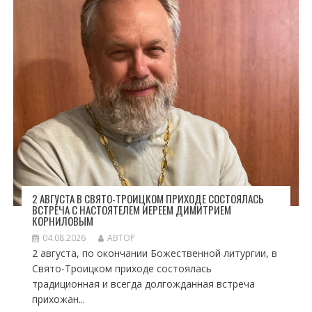
2 АВГУСТА В СВЯТО-ТРОИЦКОМ ПРИХОДЕ СОСТОЯЛАСЬ
ВСТРЕЧА С НАСТОЯТЕЛЕМ ИЕРЕЕМ ДИМИТРИЕМ
КОРНИЛОВЫМ
04.08.2026
АВТОР
2 августа, по окончании Божественной литургии, в
Свято-Троицком приходе состоялась
традиционная и всегда долгожданная встреча
прихожан...