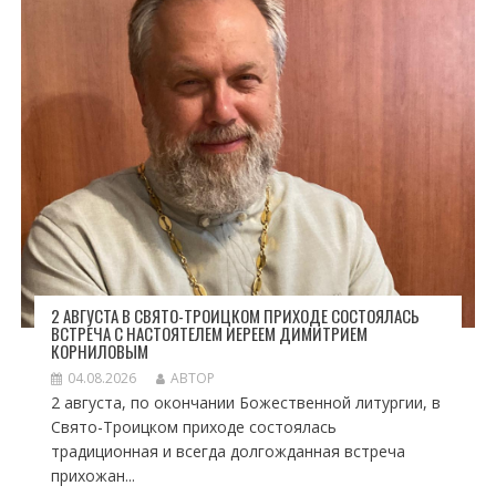
2 АВГУСТА В СВЯТО-ТРОИЦКОМ ПРИХОДЕ СОСТОЯЛАСЬ
ВСТРЕЧА С НАСТОЯТЕЛЕМ ИЕРЕЕМ ДИМИТРИЕМ
КОРНИЛОВЫМ
04.08.2026
АВТОР
2 августа, по окончании Божественной литургии, в
Свято-Троицком приходе состоялась
традиционная и всегда долгожданная встреча
прихожан...