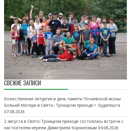
СВЕЖИЕ ЗАПИСИ
Божественная литургия в день памяти Почаевской иконы
Божьей Матери в Свято- Троицком приходе г. Будапешта
07.08.2026
2 августа в Свято-Троицком приходе состоялась встреча с
настоятелем иереем Димитрием Корниловым
04.08.2026