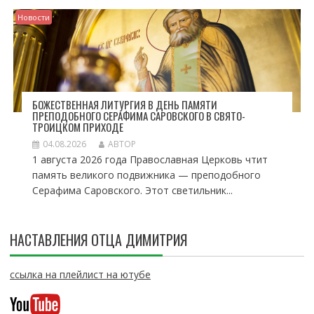
Новости
БОЖЕСТВЕННАЯ ЛИТУРГИЯ В ДЕНЬ ПАМЯТИ
ПРЕПОДОБНОГО СЕРАФИМА САРОВСКОГО В СВЯТО-
ТРОИЦКОМ ПРИХОДЕ
04.08.2026
АВТОР
1 августа 2026 года Православная Церковь чтит
память великого подвижника — преподобного
Серафима Саровского. Этот светильник...
НАСТАВЛЕНИЯ ОТЦА ДИМИТРИЯ
ссылка на плейлист на ютубе