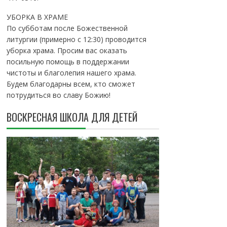
УБОРКА В ХРАМЕ
По субботам после Божественной
литургии (примерно с 12:30) проводится
уборка храма. Просим вас оказать
посильную помощь в поддержании
чистоты и благолепия нашего храма.
Будем благодарны всем, кто сможет
потрудиться во славу Божию!
ВОСКРЕСНАЯ ШКОЛА ДЛЯ ДЕТЕЙ