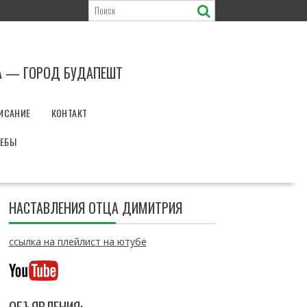
А — ГОРОД БУДАПЕШТ
ИСАНИЕ
КОНТАКТ
РЕБЫ
НАСТАВЛЕНИЯ ОТЦА ДИМИТРИЯ
ссылка на плейлист на ютубе