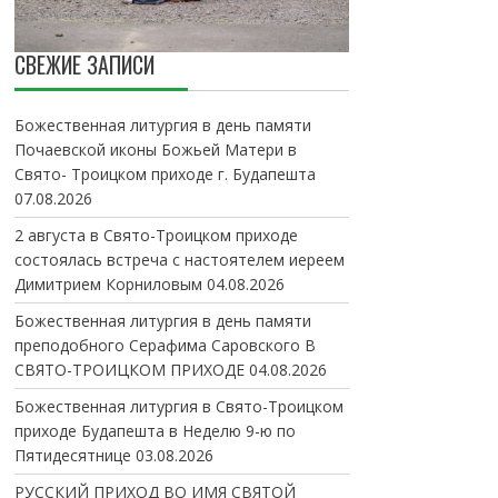
СВЕЖИЕ ЗАПИСИ
Божественная литургия в день памяти
Почаевской иконы Божьей Матери в
Свято- Троицком приходе г. Будапешта
07.08.2026
2 августа в Свято-Троицком приходе
состоялась встреча с настоятелем иереем
Димитрием Корниловым
04.08.2026
Божественная литургия в день памяти
преподобного Серафима Саровского В
СВЯТО-ТРОИЦКОМ ПРИХОДЕ
04.08.2026
Божественная литургия в Свято-Троицком
приходе Будапешта в Неделю 9-ю по
Пятидесятнице
03.08.2026
РУССКИЙ ПРИХОД ВО ИМЯ СВЯТОЙ