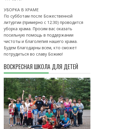
УБОРКА В ХРАМЕ
По субботам после Божественной
литургии (примерно с 12:30) проводится
уборка храма. Просим вас оказать
посильную помощь в поддержании
чистоты и благолепия нашего храма.
Будем благодарны всем, кто сможет
потрудиться во славу Божию!
ВОСКРЕСНАЯ ШКОЛА ДЛЯ ДЕТЕЙ