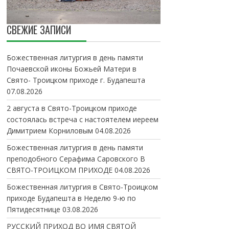
СВЕЖИЕ ЗАПИСИ
Божественная литургия в день памяти
Почаевской иконы Божьей Матери в
Свято- Троицком приходе г. Будапешта
07.08.2026
2 августа в Свято-Троицком приходе
состоялась встреча с настоятелем иереем
Димитрием Корниловым
04.08.2026
Божественная литургия в день памяти
преподобного Серафима Саровского В
СВЯТО-ТРОИЦКОМ ПРИХОДЕ
04.08.2026
Божественная литургия в Свято-Троицком
приходе Будапешта в Неделю 9-ю по
Пятидесятнице
03.08.2026
РУССКИЙ ПРИХОД ВО ИМЯ СВЯТОЙ