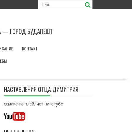
А — ГОРОД БУДАПЕШТ
ИСАНИЕ
КОНТАКТ
РЕБЫ
НАСТАВЛЕНИЯ ОТЦА ДИМИТРИЯ
ссылка на плейлист на ютубе