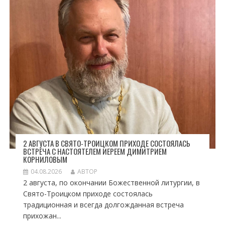
2 АВГУСТА В СВЯТО-ТРОИЦКОМ ПРИХОДЕ СОСТОЯЛАСЬ
ВСТРЕЧА С НАСТОЯТЕЛЕМ ИЕРЕЕМ ДИМИТРИЕМ
КОРНИЛОВЫМ
04.08.2026
АВТОР
2 августа, по окончании Божественной литургии, в
Свято-Троицком приходе состоялась
традиционная и всегда долгожданная встреча
прихожан...