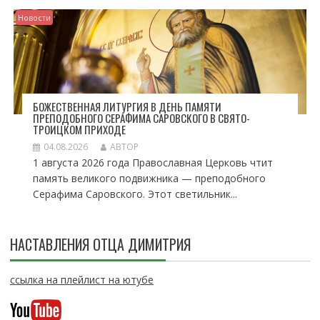
Новости
БОЖЕСТВЕННАЯ ЛИТУРГИЯ В ДЕНЬ ПАМЯТИ
ПРЕПОДОБНОГО СЕРАФИМА САРОВСКОГО В СВЯТО-
ТРОИЦКОМ ПРИХОДЕ
04.08.2026
АВТОР
1 августа 2026 года Православная Церковь чтит
память великого подвижника — преподобного
Серафима Саровского. Этот светильник...
НАСТАВЛЕНИЯ ОТЦА ДИМИТРИЯ
ссылка на плейлист на ютубе