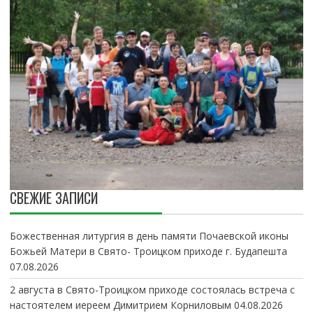
СВЕЖИЕ ЗАПИСИ
Божественная литургия в день памяти Почаевской иконы
Божьей Матери в Свято- Троицком приходе г. Будапешта
07.08.2026
2 августа в Свято-Троицком приходе состоялась встреча с
настоятелем иереем Димитрием Корниловым
04.08.2026