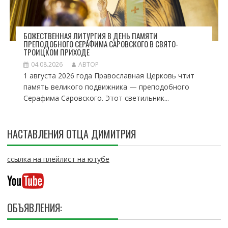
БОЖЕСТВЕННАЯ ЛИТУРГИЯ В ДЕНЬ ПАМЯТИ
ПРЕПОДОБНОГО СЕРАФИМА САРОВСКОГО В СВЯТО-
ТРОИЦКОМ ПРИХОДЕ
04.08.2026
АВТОР
1 августа 2026 года Православная Церковь чтит
память великого подвижника — преподобного
Серафима Саровского. Этот светильник...
НАСТАВЛЕНИЯ ОТЦА ДИМИТРИЯ
ссылка на плейлист на ютубе
ОБЪЯВЛЕНИЯ: