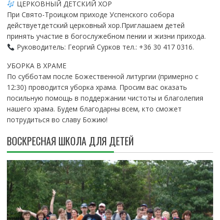
ЦЕРКОВНЫЙ ДЕТСКИЙ ХОР
При Свято-Троицком приходе Успенского собора
действуетдетский церковный хор.Приглашаем детей
принять участие в богослужебном пении и жизни прихода.
Руководитель: Георгий Сурков тел.: +36 30 417 0316.
УБОРКА В ХРАМЕ
По субботам после Божественной литургии (примерно с
12:30) проводится уборка храма. Просим вас оказать
посильную помощь в поддержании чистоты и благолепия
нашего храма. Будем благодарны всем, кто сможет
потрудиться во славу Божию!
ВОСКРЕСНАЯ ШКОЛА ДЛЯ ДЕТЕЙ