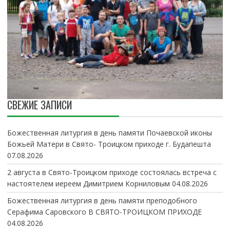
СВЕЖИЕ ЗАПИСИ
Божественная литургия в день памяти Почаевской иконы
Божьей Матери в Свято- Троицком приходе г. Будапешта
07.08.2026
2 августа в Свято-Троицком приходе состоялась встреча с
настоятелем иереем Димитрием Корниловым
04.08.2026
Божественная литургия в день памяти преподобного
Серафима Саровского В СВЯТО-ТРОИЦКОМ ПРИХОДЕ
04.08.2026