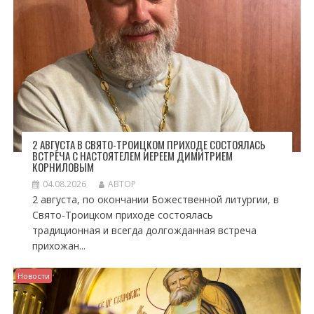
2 АВГУСТА В СВЯТО-ТРОИЦКОМ ПРИХОДЕ СОСТОЯЛАСЬ
ВСТРЕЧА С НАСТОЯТЕЛЕМ ИЕРЕЕМ ДИМИТРИЕМ
КОРНИЛОВЫМ
04.08.2026
АВТОР
2 августа, по окончании Божественной литургии, в
Свято-Троицком приходе состоялась
традиционная и всегда долгожданная встреча
прихожан...
Новости