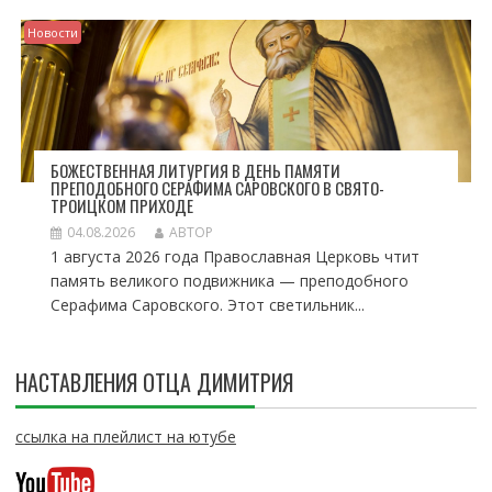
Новости
БОЖЕСТВЕННАЯ ЛИТУРГИЯ В ДЕНЬ ПАМЯТИ
ПРЕПОДОБНОГО СЕРАФИМА САРОВСКОГО В СВЯТО-
ТРОИЦКОМ ПРИХОДЕ
04.08.2026
АВТОР
1 августа 2026 года Православная Церковь чтит
память великого подвижника — преподобного
Серафима Саровского. Этот светильник...
НАСТАВЛЕНИЯ ОТЦА ДИМИТРИЯ
ссылка на плейлист на ютубе