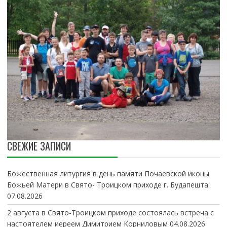
СВЕЖИЕ ЗАПИСИ
Божественная литургия в день памяти Почаевской иконы
Божьей Матери в Свято- Троицком приходе г. Будапешта
07.08.2026
2 августа в Свято-Троицком приходе состоялась встреча с
настоятелем иереем Димитрием Корниловым
04.08.2026