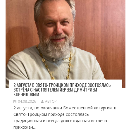
2 АВГУСТА В СВЯТО-ТРОИЦКОМ ПРИХОДЕ СОСТОЯЛАСЬ
ВСТРЕЧА С НАСТОЯТЕЛЕМ ИЕРЕЕМ ДИМИТРИЕМ
КОРНИЛОВЫМ
04.08.2026
АВТОР
2 августа, по окончании Божественной литургии, в
Свято-Троицком приходе состоялась
традиционная и всегда долгожданная встреча
прихожан...