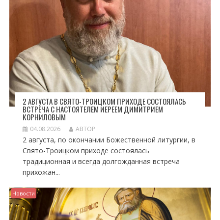
2 АВГУСТА В СВЯТО-ТРОИЦКОМ ПРИХОДЕ СОСТОЯЛАСЬ
ВСТРЕЧА С НАСТОЯТЕЛЕМ ИЕРЕЕМ ДИМИТРИЕМ
КОРНИЛОВЫМ
04.08.2026
АВТОР
2 августа, по окончании Божественной литургии, в
Свято-Троицком приходе состоялась
традиционная и всегда долгожданная встреча
прихожан...
Новости