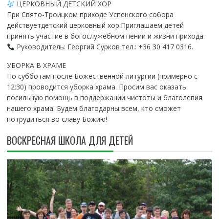
ЦЕРКОВНЫЙ ДЕТСКИЙ ХОР
При Свято-Троицком приходе Успенского собора
действуетдетский церковный хор.Приглашаем детей
принять участие в богослужебном пении и жизни прихода.
Руководитель: Георгий Сурков тел.: +36 30 417 0316.
УБОРКА В ХРАМЕ
По субботам после Божественной литургии (примерно с
12:30) проводится уборка храма. Просим вас оказать
посильную помощь в поддержании чистоты и благолепия
нашего храма. Будем благодарны всем, кто сможет
потрудиться во славу Божию!
ВОСКРЕСНАЯ ШКОЛА ДЛЯ ДЕТЕЙ