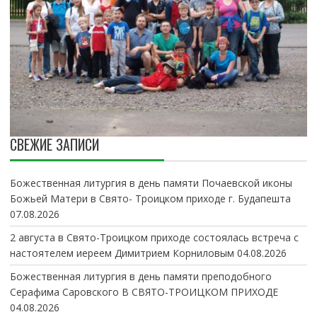
СВЕЖИЕ ЗАПИСИ
Божественная литургия в день памяти Почаевской иконы
Божьей Матери в Свято- Троицком приходе г. Будапешта
07.08.2026
2 августа в Свято-Троицком приходе состоялась встреча с
настоятелем иереем Димитрием Корниловым
04.08.2026
Божественная литургия в день памяти преподобного
Серафима Саровского В СВЯТО-ТРОИЦКОМ ПРИХОДЕ
04.08.2026