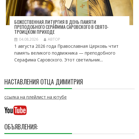
БОЖЕСТВЕННАЯ ЛИТУРГИЯ В ДЕНЬ ПАМЯТИ
ПРЕПОДОБНОГО СЕРАФИМА САРОВСКОГО В СВЯТО-
ТРОИЦКОМ ПРИХОДЕ
04.08.2026
АВТОР
1 августа 2026 года Православная Церковь чтит
память великого подвижника — преподобного
Серафима Саровского. Этот светильник...
НАСТАВЛЕНИЯ ОТЦА ДИМИТРИЯ
ссылка на плейлист на ютубе
ОБЪЯВЛЕНИЯ: