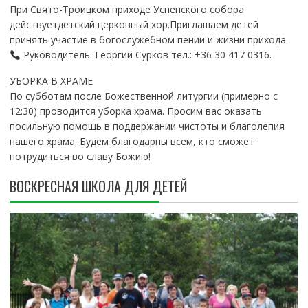
При Свято-Троицком приходе Успенского собора
действуетдетский церковный хор.Приглашаем детей
принять участие в богослужебном пении и жизни прихода.
Руководитель: Георгий Сурков тел.: +36 30 417 0316.
УБОРКА В ХРАМЕ
По субботам после Божественной литургии (примерно с
12:30) проводится уборка храма. Просим вас оказать
посильную помощь в поддержании чистоты и благолепия
нашего храма. Будем благодарны всем, кто сможет
потрудиться во славу Божию!
ВОСКРЕСНАЯ ШКОЛА ДЛЯ ДЕТЕЙ