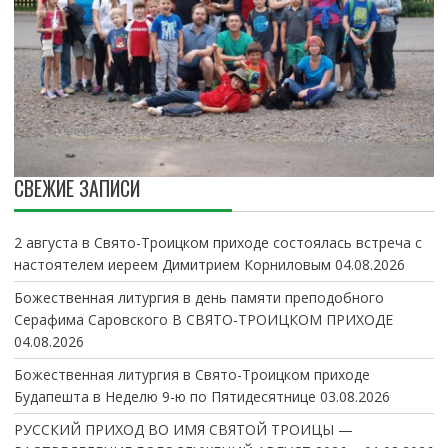
СВЕЖИЕ ЗАПИСИ
2 августа в Свято-Троицком приходе состоялась встреча с
настоятелем иереем Димитрием Корниловым
04.08.2026
Божественная литургия в день памяти преподобного
Серафима Саровского В СВЯТО-ТРОИЦКОМ ПРИХОДЕ
04.08.2026
Божественная литургия в Свято-Троицком приходе
Будапешта в Неделю 9-ю по Пятидесятнице
03.08.2026
РУССКИЙ ПРИХОД ВО ИМЯ СВЯТОЙ ТРОИЦЫ —