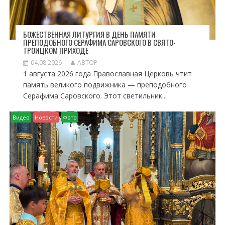
БОЖЕСТВЕННАЯ ЛИТУРГИЯ В ДЕНЬ ПАМЯТИ
ПРЕПОДОБНОГО СЕРАФИМА САРОВСКОГО В СВЯТО-
ТРОИЦКОМ ПРИХОДЕ
04.08.2026
АВТОР
1 августа 2026 года Православная Церковь чтит
память великого подвижника — преподобного
Серафима Саровского. Этот светильник...
Видео
Новости
Фото