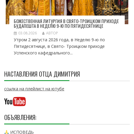
БОЖЕСТВЕННАЯ ЛИТУРГИЯ В СВЯТО-ТРОИЦКОМ ПРИХОДЕ
БУДАПЕШТА В НЕДЕЛЮ 9-Ю ПО ПЯТИДЕСЯТНИЦЕ
03.08.2026
АВТОР
Утром 2 августа 2026 года, в Неделю 9-ю по
Пятидесятнице, в Свято- Троицком приходе
Успенского кафедрального...
НАСТАВЛЕНИЯ ОТЦА ДИМИТРИЯ
ссылка на плейлист на ютубе
ОБЪЯВЛЕНИЯ:
ИСПОВЕДЬ