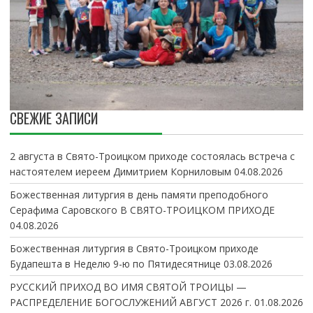
СВЕЖИЕ ЗАПИСИ
2 августа в Свято-Троицком приходе состоялась встреча с
настоятелем иереем Димитрием Корниловым
04.08.2026
Божественная литургия в день памяти преподобного
Серафима Саровского В СВЯТО-ТРОИЦКОМ ПРИХОДЕ
04.08.2026
Божественная литургия в Свято-Троицком приходе
Будапешта в Неделю 9-ю по Пятидесятнице
03.08.2026
РУССКИЙ ПРИХОД ВО ИМЯ СВЯТОЙ ТРОИЦЫ —
РАСПРЕДЕЛЕНИЕ БОГОСЛУЖЕНИЙ АВГУСТ 2026 г.
01.08.2026