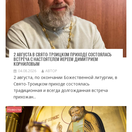
Я
М
2 АВГУСТА В СВЯТО-ТРОИЦКОМ ПРИХОДЕ СОСТОЯЛАСЬ
ВСТРЕЧА С НАСТОЯТЕЛЕМ ИЕРЕЕМ ДИМИТРИЕМ
КОРНИЛОВЫМ
04.08.2026
АВТОР
2 августа, по окончании Божественной литургии, в
Свято-Троицком приходе состоялась
традиционная и всегда долгожданная встреча
прихожан...
Новости