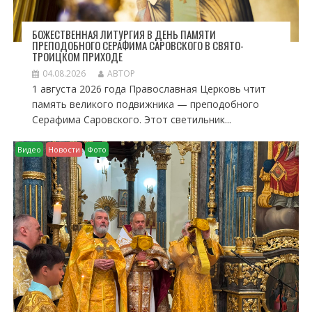
БОЖЕСТВЕННАЯ ЛИТУРГИЯ В ДЕНЬ ПАМЯТИ
ПРЕПОДОБНОГО СЕРАФИМА САРОВСКОГО В СВЯТО-
ТРОИЦКОМ ПРИХОДЕ
04.08.2026
АВТОР
1 августа 2026 года Православная Церковь чтит
память великого подвижника — преподобного
Серафима Саровского. Этот светильник...
Видео
Новости
Фото