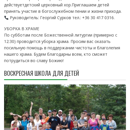
действуетдетский церковный хор.Приглашаем детей
принять участие в богослужебном пении и жизни прихода.
Руководитель: Георгий Сурков тел.: +36 30 417 0316.
УБОРКА В ХРАМЕ
По субботам после Божественной литургии (примерно с
12:30) проводится уборка храма. Просим вас оказать
посильную помощь в поддержании чистоты и благолепия
нашего храма. Будем благодарны всем, кто сможет
потрудиться во славу Божию!
ВОСКРЕСНАЯ ШКОЛА ДЛЯ ДЕТЕЙ