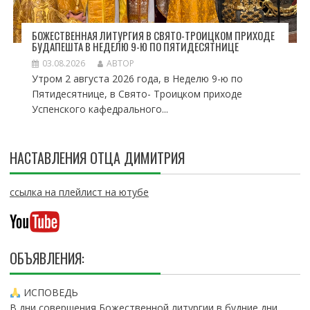
БОЖЕСТВЕННАЯ ЛИТУРГИЯ В СВЯТО-ТРОИЦКОМ ПРИХОДЕ
БУДАПЕШТА В НЕДЕЛЮ 9-Ю ПО ПЯТИДЕСЯТНИЦЕ
03.08.2026
АВТОР
Утром 2 августа 2026 года, в Неделю 9-ю по
Пятидесятнице, в Свято- Троицком приходе
Успенского кафедрального...
НАСТАВЛЕНИЯ ОТЦА ДИМИТРИЯ
ссылка на плейлист на ютубе
ОБЪЯВЛЕНИЯ:
ИСПОВЕДЬ
В дни совершения Божественной литургии в будние дни